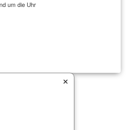
nd um die Uhr