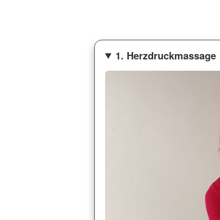
1. Herzdruckmassage