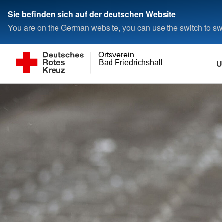
Sie befinden sich auf der deutschen Website
You are on the German website, you can use the switch to swi
Ortsverein
U
Bad Friedrichshall