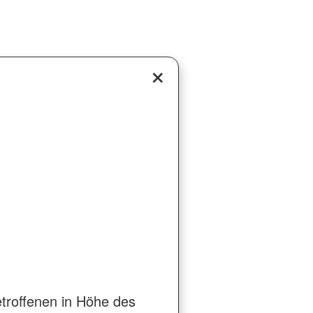
roffenen in Höhe des