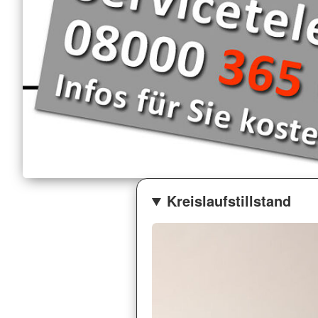
Kreislaufstillstand