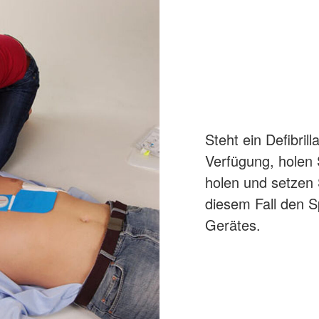
Steht ein Defibril
Verfügung, holen 
holen und setzen S
diesem Fall den 
Gerätes.