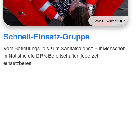
Foto: D. Winter / DRK
Schnell-Einsatz-Gruppe
Vom Betreuungs- bis zum Sanitätsdienst: Für Menschen
in Not sind die DRK-Bereitschaften jederzeit
einsatzbereit.