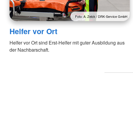
Foto: A. Zelck / DRK-Service GmbH
Helfer vor Ort
Helfer vor Ort sind Erst-Helfer mit guter Ausbildung aus
der Nachbarschaft.