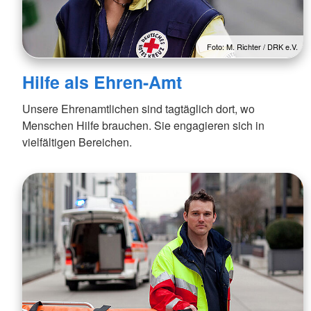
Foto: M. Richter / DRK e.V.
Hilfe als Ehren-Amt
Unsere Ehrenamtlichen sind tagtäglich dort, wo
Menschen Hilfe brauchen. Sie engagieren sich in
vielfältigen Bereichen.