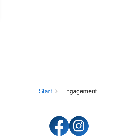
Start
Engagement