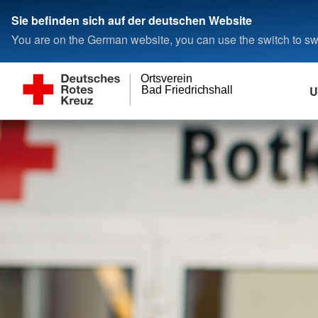
Sie befinden sich auf der deutschen Website
You are on the German website, you can use the switch to swi
Ortsverein
U
Bad Friedrichshall