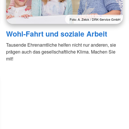
Foto: A. Zelck / DRK-Service GmbH
Wohl-Fahrt und soziale Arbeit
Tausende Ehrenamtliche helfen nicht nur anderen, sie
prägen auch das gesellschaftliche Klima. Machen Sie
mit!