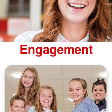
Engagement