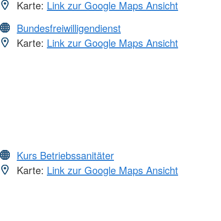
Karte:
Link zur Google Maps Ansicht
Bundesfreiwilligendienst
Karte:
Link zur Google Maps Ansicht
Kurs Betriebssanitäter
Karte:
Link zur Google Maps Ansicht