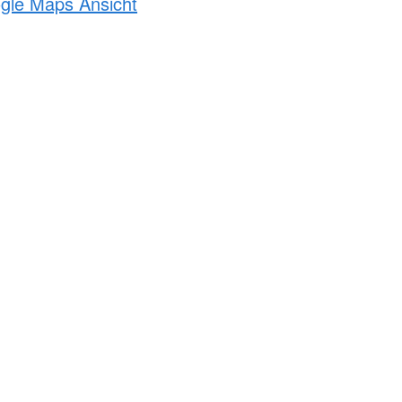
ogle Maps Ansicht