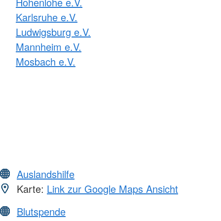
Hohenlohe e.V.
Karlsruhe e.V.
Ludwigsburg e.V.
Mannheim e.V.
Mosbach e.V.
Auslandshilfe
Karte:
Link zur Google Maps Ansicht
Blutspende