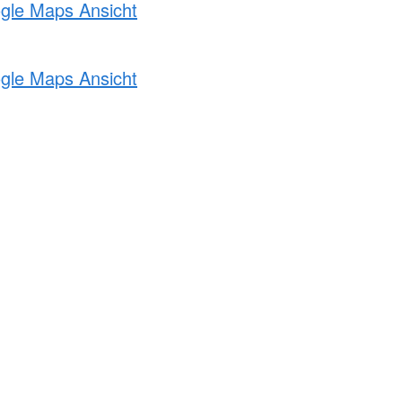
ogle Maps Ansicht
ogle Maps Ansicht