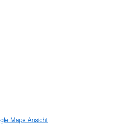
ogle Maps Ansicht