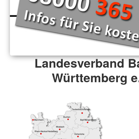
Landesverband B
Württemberg e