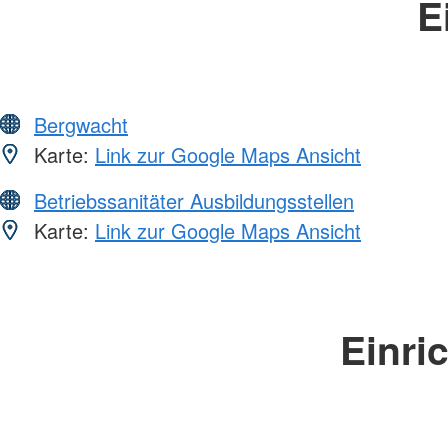
E
Bergwacht
Karte:
Link zur Google Maps Ansicht
Betriebssanitäter Ausbildungsstellen
Karte:
Link zur Google Maps Ansicht
Einri