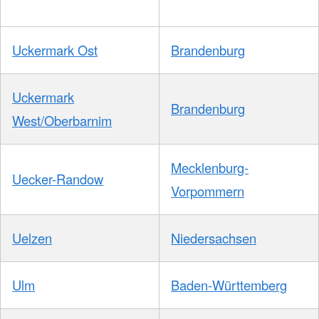
Uckermark Ost
Brandenburg
Uckermark
Brandenburg
West/Oberbarnim
Mecklenburg-
Uecker-Randow
Vorpommern
Uelzen
Niedersachsen
Ulm
Baden-Württemberg