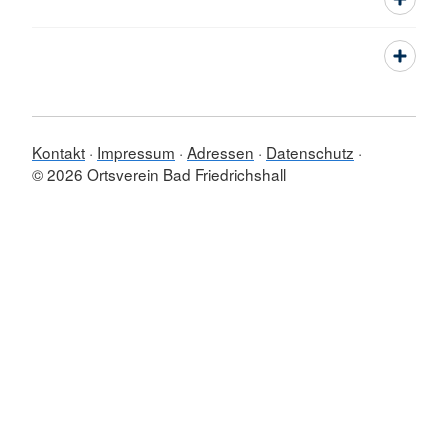
Kontakt
Impressum
Adressen
Datenschutz
© 2026 Ortsverein Bad Friedrichshall