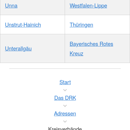
Unna
Westfalen-Lippe
Unstrut-Hainich
Thüringen
Bayerisches Rotes
Unterallgäu
Kreuz
Start
Das DRK
Adressen
Kreisverbände