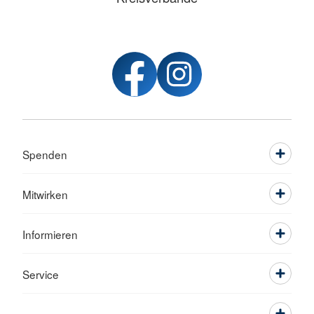
Spenden
Mitwirken
Informieren
Service