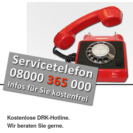
Kostenlose DRK-Hotline.
Wir beraten Sie gerne.