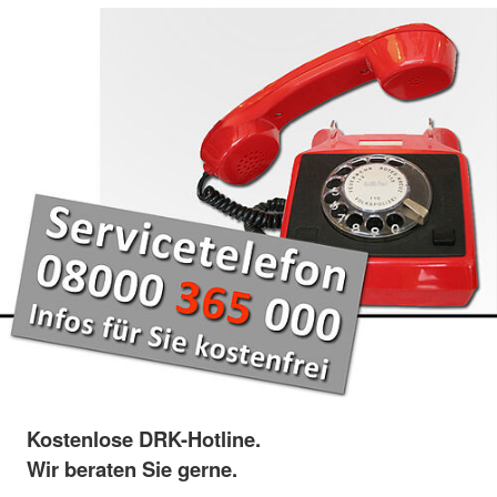
Kostenlose DRK-Hotline.
Wir beraten Sie gerne.