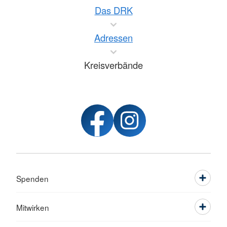
Das DRK
Adressen
Kreisverbände
Spenden
Mitwirken