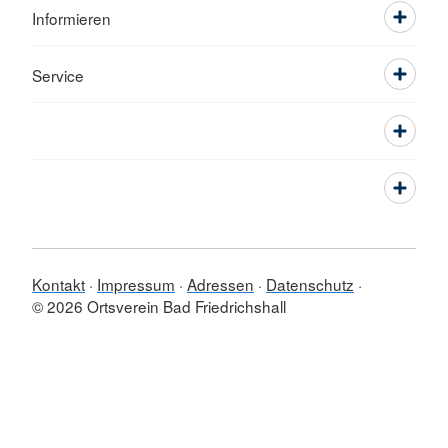
Informieren
Service
Kontakt
Impressum
Adressen
Datenschutz
© 2026 Ortsverein Bad Friedrichshall