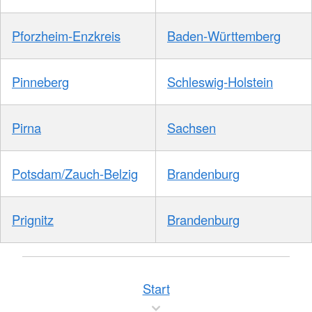
Pforzheim-Enzkreis
Baden-Württemberg
Pinneberg
Schleswig-Holstein
Pirna
Sachsen
Potsdam/Zauch-Belzig
Brandenburg
Prignitz
Brandenburg
Start