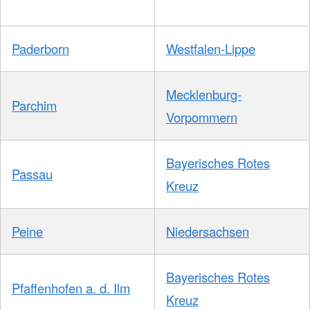
Paderborn
Westfalen-Lippe
Mecklenburg-
Parchim
Vorpommern
Bayerisches Rotes
Passau
Kreuz
Peine
Niedersachsen
Bayerisches Rotes
Pfaffenhofen a. d. Ilm
Kreuz