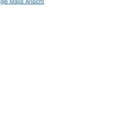
ogle Maps Ansicht