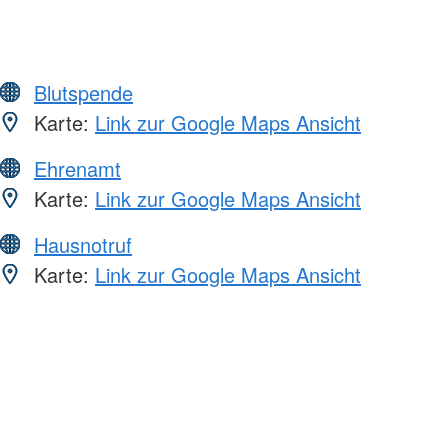
Blutspende
Karte:
Link zur Google Maps Ansicht
Ehrenamt
Karte:
Link zur Google Maps Ansicht
Hausnotruf
Karte:
Link zur Google Maps Ansicht