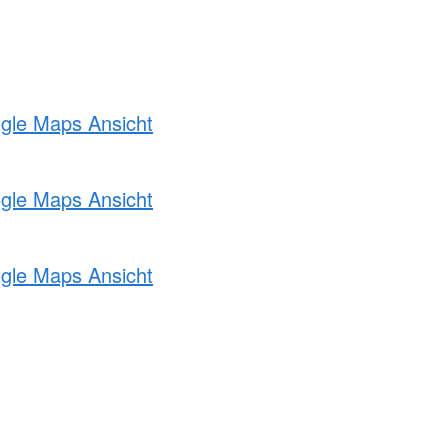
ogle Maps Ansicht
ogle Maps Ansicht
ogle Maps Ansicht