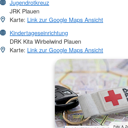
Jugendrotkreuz
JRK Plauen
Karte:
Link zur Google Maps Ansicht
Kindertageseinrichtung
DRK Kita Wirbelwind Plauen
Karte:
Link zur Google Maps Ansicht
Foto: A. 