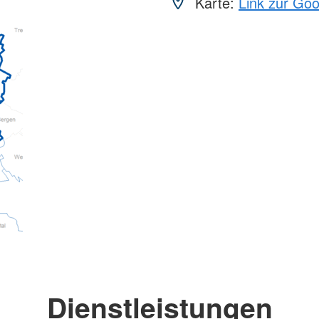
Karte:
Link zur Go
Dienstleistungen