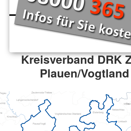
Kreisverband DRK 
Plauen/Vogtland 