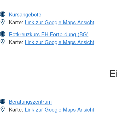
Kursangebote
Karte:
Link zur Google Maps Ansicht
Rotkreuzkurs EH Fortbildung (BG)
Karte:
Link zur Google Maps Ansicht
E
Beratungszentrum
Karte:
Link zur Google Maps Ansicht