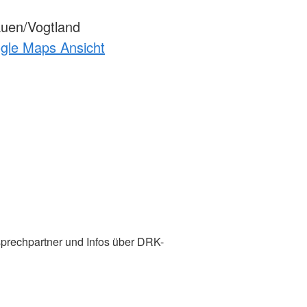
uen/Vogtland
ogle Maps Ansicht
prechpartner und Infos über DRK-