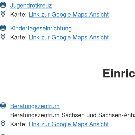
Jugendrotkreuz
Karte:
Link zur Google Maps Ansicht
Kindertageseinrichtung
Karte:
Link zur Google Maps Ansicht
Einri
Beratungszentrum
Beratungszentrum Sachsen und Sachsen-Anha
Karte:
Link zur Google Maps Ansicht