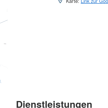
Karte:
Link zur Go
Dienstleistungen