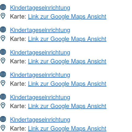
Kindertageseinrichtung
Karte:
Link zur Google Maps Ansicht
Kindertageseinrichtung
Karte:
Link zur Google Maps Ansicht
Kindertageseinrichtung
Karte:
Link zur Google Maps Ansicht
Kindertageseinrichtung
Karte:
Link zur Google Maps Ansicht
Kindertageseinrichtung
Karte:
Link zur Google Maps Ansicht
Kindertageseinrichtung
Karte:
Link zur Google Maps Ansicht