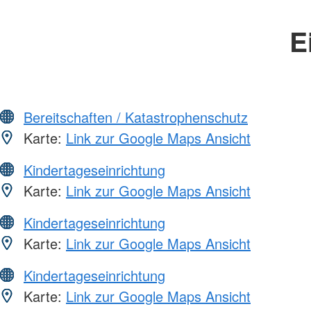
E
Bereitschaften / Katastrophenschutz
Karte:
Link zur Google Maps Ansicht
Kindertageseinrichtung
Karte:
Link zur Google Maps Ansicht
Kindertageseinrichtung
Karte:
Link zur Google Maps Ansicht
Kindertageseinrichtung
Karte:
Link zur Google Maps Ansicht