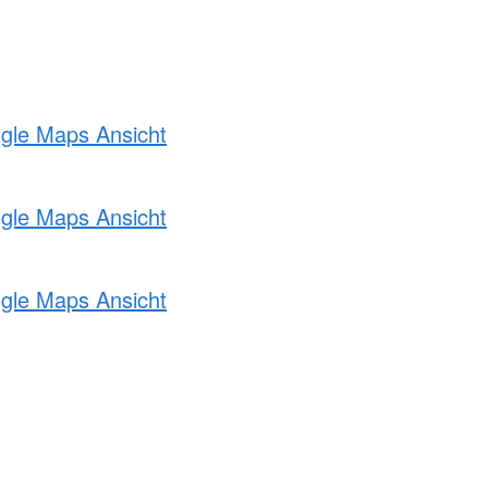
ogle Maps Ansicht
ogle Maps Ansicht
ogle Maps Ansicht