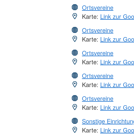
Ortsvereine
Karte:
Link zur Go
Ortsvereine
Karte:
Link zur Go
Ortsvereine
Karte:
Link zur Go
Ortsvereine
Karte:
Link zur Go
Ortsvereine
Karte:
Link zur Go
Sonstige Einrichtu
Karte:
Link zur Go