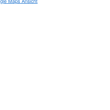
ogle Maps Ansicht