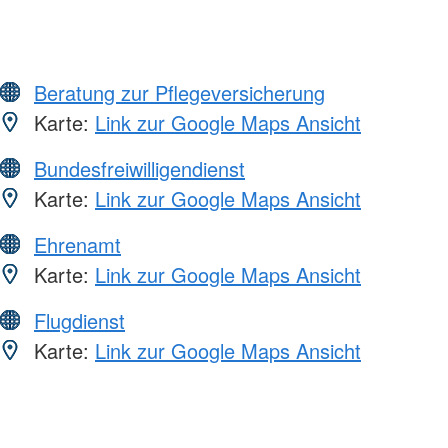
Beratung zur Pflegeversicherung
Karte:
Link zur Google Maps Ansicht
Bundesfreiwilligendienst
Karte:
Link zur Google Maps Ansicht
Ehrenamt
Karte:
Link zur Google Maps Ansicht
Flugdienst
Karte:
Link zur Google Maps Ansicht