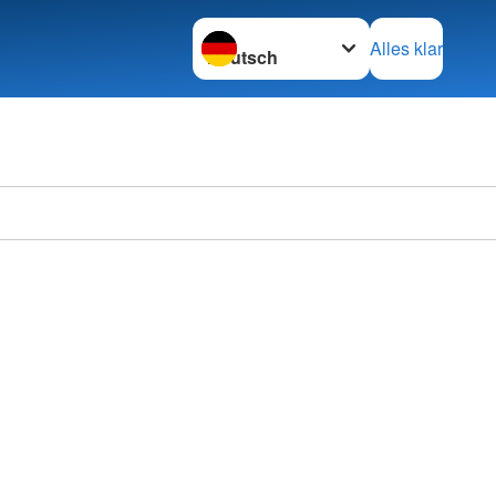
Sprache wechseln zu
Alles klar