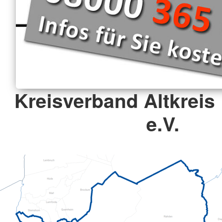
Kreisverband Altkreis
e.V.