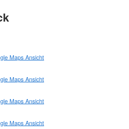
ck
ogle Maps Ansicht
ogle Maps Ansicht
ogle Maps Ansicht
ogle Maps Ansicht