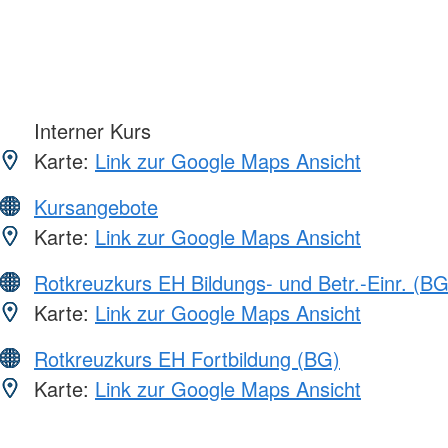
Interner Kurs
Karte:
Link zur Google Maps Ansicht
Kursangebote
Karte:
Link zur Google Maps Ansicht
Rotkreuzkurs EH Bildungs- und Betr.-Einr. (BG
Karte:
Link zur Google Maps Ansicht
Rotkreuzkurs EH Fortbildung (BG)
Karte:
Link zur Google Maps Ansicht