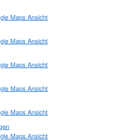
ogle Maps Ansicht
ogle Maps Ansicht
ogle Maps Ansicht
ogle Maps Ansicht
ogle Maps Ansicht
ngen
ogle Maps Ansicht