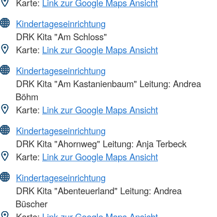
Karte:
Link zur Google Maps Ansicht
Kindertageseinrichtung
DRK Kita "Am Schloss"
Karte:
Link zur Google Maps Ansicht
Kindertageseinrichtung
DRK Kita "Am Kastanienbaum" Leitung: Andrea
Böhm
Karte:
Link zur Google Maps Ansicht
Kindertageseinrichtung
DRK Kita "Ahornweg" Leitung: Anja Terbeck
Karte:
Link zur Google Maps Ansicht
Kindertageseinrichtung
DRK Kita "Abenteuerland" Leitung: Andrea
Büscher
Karte:
Link zur Google Maps Ansicht