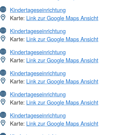
Kindertageseinrichtung
Karte:
Link zur Google Maps Ansicht
Kindertageseinrichtung
Karte:
Link zur Google Maps Ansicht
Kindertageseinrichtung
Karte:
Link zur Google Maps Ansicht
Kindertageseinrichtung
Karte:
Link zur Google Maps Ansicht
Kindertageseinrichtung
Karte:
Link zur Google Maps Ansicht
Kindertageseinrichtung
Karte:
Link zur Google Maps Ansicht