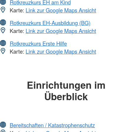
Rotkreuzkurs EH am Kind
Karte:
Link zur Google Maps Ansicht
Rotkreuzkurs EH-Ausbildung (BG)
Karte:
Link zur Google Maps Ansicht
Rotkreuzkurs Erste Hilfe
Karte:
Link zur Google Maps Ansicht
Einrichtungen im
Überblick
Bereitschaften / Katastrophenschutz