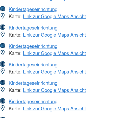
Kindertageseinrichtung
Karte:
Link zur Google Maps Ansicht
Kindertageseinrichtung
Karte:
Link zur Google Maps Ansicht
Kindertageseinrichtung
Karte:
Link zur Google Maps Ansicht
Kindertageseinrichtung
Karte:
Link zur Google Maps Ansicht
Kindertageseinrichtung
Karte:
Link zur Google Maps Ansicht
Kindertageseinrichtung
Karte:
Link zur Google Maps Ansicht