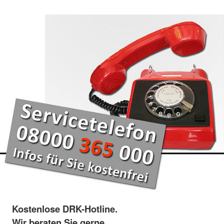
Kostenlose DRK-Hotline.
Wir beraten Sie gerne.