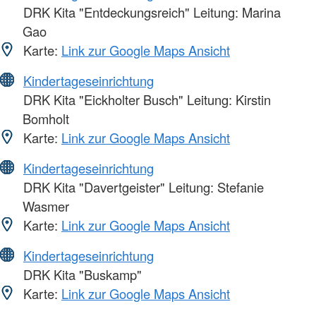
DRK Kita "Entdeckungsreich" Leitung: Marina
Gao
Karte:
Link zur Google Maps Ansicht
Kindertageseinrichtung
DRK Kita "Eickholter Busch" Leitung: Kirstin
Bomholt
Karte:
Link zur Google Maps Ansicht
Kindertageseinrichtung
DRK Kita "Davertgeister" Leitung: Stefanie
Wasmer
Karte:
Link zur Google Maps Ansicht
Kindertageseinrichtung
DRK Kita "Buskamp"
Karte:
Link zur Google Maps Ansicht