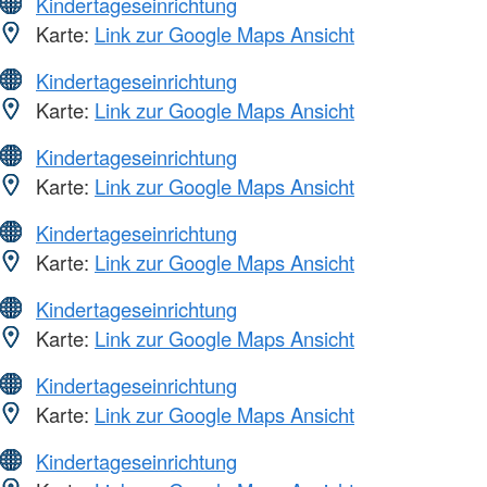
Kindertageseinrichtung
Karte:
Link zur Google Maps Ansicht
Kindertageseinrichtung
Karte:
Link zur Google Maps Ansicht
Kindertageseinrichtung
Karte:
Link zur Google Maps Ansicht
Kindertageseinrichtung
Karte:
Link zur Google Maps Ansicht
Kindertageseinrichtung
Karte:
Link zur Google Maps Ansicht
Kindertageseinrichtung
Karte:
Link zur Google Maps Ansicht
Kindertageseinrichtung