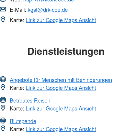
E-Mail:
kgst@drk-coe.de
Karte:
Link zur Google Maps Ansicht
Dienstleistungen
Angebote für Menschen mit Behinderungen
Karte:
Link zur Google Maps Ansicht
Betreutes Reisen
Karte:
Link zur Google Maps Ansicht
Blutspende
Karte:
Link zur Google Maps Ansicht