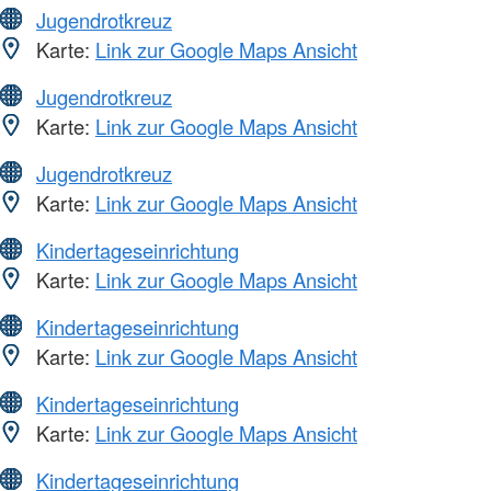
Jugendrotkreuz
Karte:
Link zur Google Maps Ansicht
Jugendrotkreuz
Karte:
Link zur Google Maps Ansicht
Jugendrotkreuz
Karte:
Link zur Google Maps Ansicht
Kindertageseinrichtung
Karte:
Link zur Google Maps Ansicht
Kindertageseinrichtung
Karte:
Link zur Google Maps Ansicht
Kindertageseinrichtung
Karte:
Link zur Google Maps Ansicht
Kindertageseinrichtung