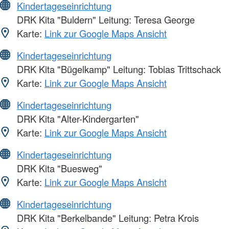
Kindertageseinrichtung
DRK Kita "Buldern" Leitung: Teresa George
Karte:
Link zur Google Maps Ansicht
Kindertageseinrichtung
DRK Kita "Bügelkamp" Leitung: Tobias Trittschack
Karte:
Link zur Google Maps Ansicht
Kindertageseinrichtung
DRK Kita "Alter-Kindergarten"
Karte:
Link zur Google Maps Ansicht
Kindertageseinrichtung
DRK Kita "Buesweg"
Karte:
Link zur Google Maps Ansicht
Kindertageseinrichtung
DRK Kita "Berkelbande" Leitung: Petra Krois