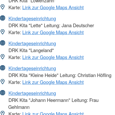
DRK Kita "Löwenzahn"
Karte:
Link zur Google Maps Ansicht
Kindertageseinrichtung
DRK Kita "Lette" Leitung: Jana Deutscher
Karte:
Link zur Google Maps Ansicht
Kindertageseinrichtung
DRK Kita "Langeland"
Karte:
Link zur Google Maps Ansicht
Kindertageseinrichtung
DRK Kita "Kleine Heide" Leitung: Christian Höfling
Karte:
Link zur Google Maps Ansicht
Kindertageseinrichtung
DRK Kita "Johann Heermann" Leitung: Frau
Gehlmann
Karte:
Link zur Google Maps Ansicht