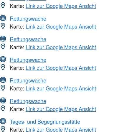
Karte:
Link zur Google Maps Ansicht
Rettungswache
Karte:
Link zur Google Maps Ansicht
Rettungswache
Karte:
Link zur Google Maps Ansicht
Rettungswache
Karte:
Link zur Google Maps Ansicht
Rettungswache
Karte:
Link zur Google Maps Ansicht
Rettungswache
Karte:
Link zur Google Maps Ansicht
Tages- und Begegnungsstätte
Karte:
Link zur Google Maps Ansicht