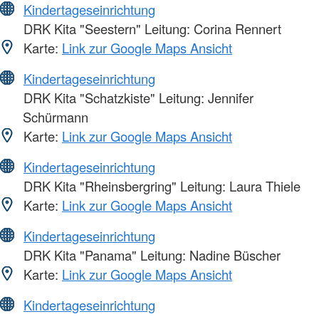
Kindertageseinrichtung
DRK Kita "Seestern" Leitung: Corina Rennert
Karte:
Link zur Google Maps Ansicht
Kindertageseinrichtung
DRK Kita "Schatzkiste" Leitung: Jennifer
Schürmann
Karte:
Link zur Google Maps Ansicht
Kindertageseinrichtung
DRK Kita "Rheinsbergring" Leitung: Laura Thiele
Karte:
Link zur Google Maps Ansicht
Kindertageseinrichtung
DRK Kita "Panama" Leitung: Nadine Büscher
Karte:
Link zur Google Maps Ansicht
Kindertageseinrichtung