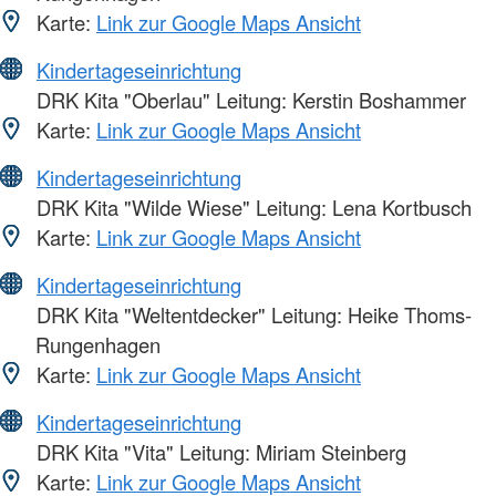
Karte:
Link zur Google Maps Ansicht
Kindertageseinrichtung
DRK Kita "Oberlau" Leitung: Kerstin Boshammer
Karte:
Link zur Google Maps Ansicht
Kindertageseinrichtung
DRK Kita "Wilde Wiese" Leitung: Lena Kortbusch
Karte:
Link zur Google Maps Ansicht
Kindertageseinrichtung
DRK Kita "Weltentdecker" Leitung: Heike Thoms-
Rungenhagen
Karte:
Link zur Google Maps Ansicht
Kindertageseinrichtung
DRK Kita "Vita" Leitung: Miriam Steinberg
Karte:
Link zur Google Maps Ansicht