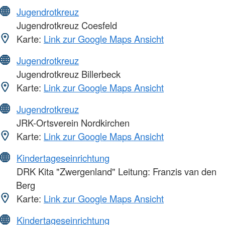
Jugendrotkreuz
Jugendrotkreuz Coesfeld
Karte:
Link zur Google Maps Ansicht
Jugendrotkreuz
Jugendrotkreuz Billerbeck
Karte:
Link zur Google Maps Ansicht
Jugendrotkreuz
JRK-Ortsverein Nordkirchen
Karte:
Link zur Google Maps Ansicht
Kindertageseinrichtung
DRK Kita "Zwergenland" Leitung: Franzis van den
Berg
Karte:
Link zur Google Maps Ansicht
Kindertageseinrichtung