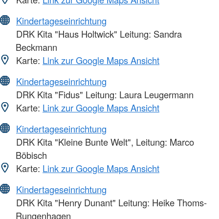
Kindertageseinrichtung
DRK Kita "Haus Holtwick" Leitung: Sandra
Beckmann
Karte:
Link zur Google Maps Ansicht
Kindertageseinrichtung
DRK Kita "Fidus" Leitung: Laura Leugermann
Karte:
Link zur Google Maps Ansicht
Kindertageseinrichtung
DRK Kita "Kleine Bunte Welt", Leitung: Marco
Böbisch
Karte:
Link zur Google Maps Ansicht
Kindertageseinrichtung
DRK Kita "Henry Dunant" Leitung: Heike Thoms-
Rungenhagen