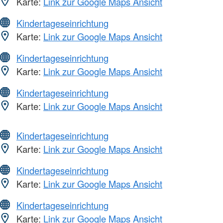
Karte:
Link zur Google Maps Ansicht
Kindertageseinrichtung
Karte:
Link zur Google Maps Ansicht
Kindertageseinrichtung
Karte:
Link zur Google Maps Ansicht
Kindertageseinrichtung
Karte:
Link zur Google Maps Ansicht
Kindertageseinrichtung
Karte:
Link zur Google Maps Ansicht
Kindertageseinrichtung
Karte:
Link zur Google Maps Ansicht
Kindertageseinrichtung
Karte:
Link zur Google Maps Ansicht