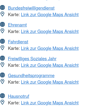
Bundesfreiwilligendienst
Karte:
Link zur Google Maps Ansicht
Ehrenamt
Karte:
Link zur Google Maps Ansicht
Fahrdienst
Karte:
Link zur Google Maps Ansicht
Freiwilliges Soziales Jahr
Karte:
Link zur Google Maps Ansicht
Gesundheitsprogramme
Karte:
Link zur Google Maps Ansicht
Hausnotruf
Karte:
Link zur Google Maps Ansicht