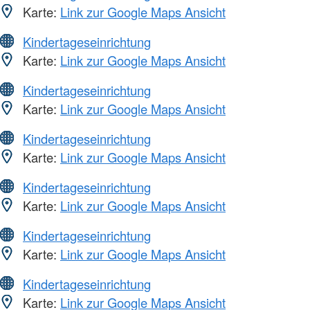
Karte:
Link zur Google Maps Ansicht
Kindertageseinrichtung
Karte:
Link zur Google Maps Ansicht
Kindertageseinrichtung
Karte:
Link zur Google Maps Ansicht
Kindertageseinrichtung
Karte:
Link zur Google Maps Ansicht
Kindertageseinrichtung
Karte:
Link zur Google Maps Ansicht
Kindertageseinrichtung
Karte:
Link zur Google Maps Ansicht
Kindertageseinrichtung
Karte:
Link zur Google Maps Ansicht