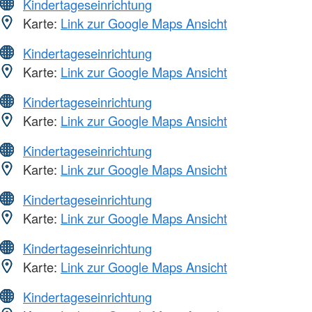
Kindertageseinrichtung
Karte:
Link zur Google Maps Ansicht
Kindertageseinrichtung
Karte:
Link zur Google Maps Ansicht
Kindertageseinrichtung
Karte:
Link zur Google Maps Ansicht
Kindertageseinrichtung
Karte:
Link zur Google Maps Ansicht
Kindertageseinrichtung
Karte:
Link zur Google Maps Ansicht
Kindertageseinrichtung
Karte:
Link zur Google Maps Ansicht
Kindertageseinrichtung