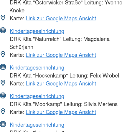
DRK Kita "Osterwicker Straße" Leitung: Yvonne
Knoke
Karte:
Link zur Google Maps Ansicht
Kindertageseinrichtung
DRK Kita "Naturreich" Leitung: Magdalena
Schürjann
Karte:
Link zur Google Maps Ansicht
Kindertageseinrichtung
DRK Kita "Höckenkamp" Leitung: Felix Wrobel
Karte:
Link zur Google Maps Ansicht
Kindertageseinrichtung
DRK Kita "Moorkamp" Leitung: Silvia Mertens
Karte:
Link zur Google Maps Ansicht
Kindertageseinrichtung