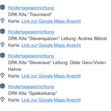
Kindertageseinrichtung
DRK Kita "Traumland"
Karte:
Link zur Google Maps Ansicht
Kindertageseinrichtung
DRK Kita "Steverspatzen" Leitung: Andrea Welzel
Karte:
Link zur Google Maps Ansicht
Kindertageseinrichtung
DRK Kita "Steveraue" Leitung: Didar Genc/Vivien
Hahne
Karte:
Link zur Google Maps Ansicht
Kindertageseinrichtung
DRK Kita "Spiekerkamp"
Karte:
Link zur Google Maps Ansicht