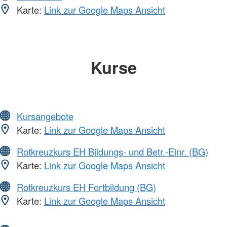
Karte:
Link zur Google Maps Ansicht
Kurse
Kursangebote
Karte:
Link zur Google Maps Ansicht
Rotkreuzkurs EH Bildungs- und Betr.-Einr. (BG)
Karte:
Link zur Google Maps Ansicht
Rotkreuzkurs EH Fortbildung (BG)
Karte:
Link zur Google Maps Ansicht