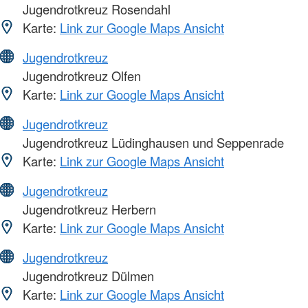
Jugendrotkreuz Rosendahl
Karte:
Link zur Google Maps Ansicht
Jugendrotkreuz
Jugendrotkreuz Olfen
Karte:
Link zur Google Maps Ansicht
Jugendrotkreuz
Jugendrotkreuz Lüdinghausen und Seppenrade
Karte:
Link zur Google Maps Ansicht
Jugendrotkreuz
Jugendrotkreuz Herbern
Karte:
Link zur Google Maps Ansicht
Jugendrotkreuz
Jugendrotkreuz Dülmen
Karte:
Link zur Google Maps Ansicht