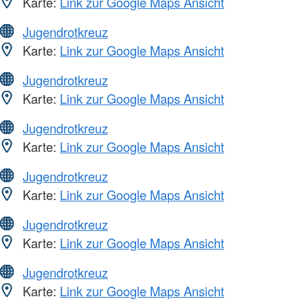
Karte:
Link zur Google Maps Ansicht
Jugendrotkreuz
Karte:
Link zur Google Maps Ansicht
Jugendrotkreuz
Karte:
Link zur Google Maps Ansicht
Jugendrotkreuz
Karte:
Link zur Google Maps Ansicht
Jugendrotkreuz
Karte:
Link zur Google Maps Ansicht
Jugendrotkreuz
Karte:
Link zur Google Maps Ansicht
Jugendrotkreuz
Karte:
Link zur Google Maps Ansicht