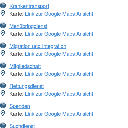
Krankentransport
Karte:
Link zur Google Maps Ansicht
Menübringdienst
Karte:
Link zur Google Maps Ansicht
Migration und Integration
Karte:
Link zur Google Maps Ansicht
Mitgliedschaft
Karte:
Link zur Google Maps Ansicht
Rettungsdienst
Karte:
Link zur Google Maps Ansicht
Spenden
Karte:
Link zur Google Maps Ansicht
Suchdienst