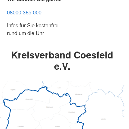
08000 365 000
Infos für Sie kostenfrei
rund um die Uhr
Kreisverband Coesfeld
e.V.