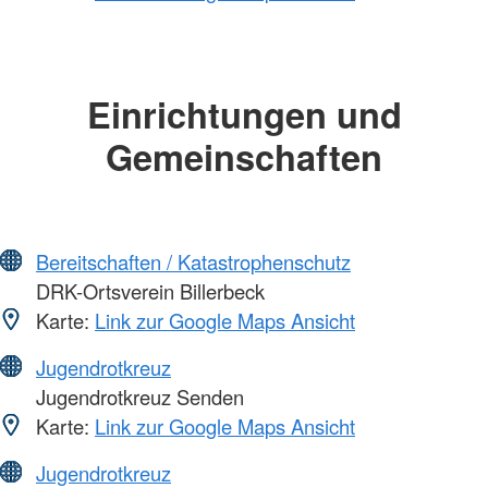
Einrichtungen und
Gemeinschaften
Bereitschaften / Katastrophenschutz
DRK-Ortsverein Billerbeck
Karte:
Link zur Google Maps Ansicht
Jugendrotkreuz
Jugendrotkreuz Senden
Karte:
Link zur Google Maps Ansicht
Jugendrotkreuz