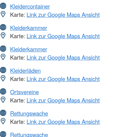
Kleidercontainer
Karte:
Link zur Google Maps Ansicht
Kleiderkammer
Karte:
Link zur Google Maps Ansicht
Kleiderkammer
Karte:
Link zur Google Maps Ansicht
Kleiderläden
Karte:
Link zur Google Maps Ansicht
Ortsvereine
Karte:
Link zur Google Maps Ansicht
Rettungswache
Karte:
Link zur Google Maps Ansicht
Rettungswache