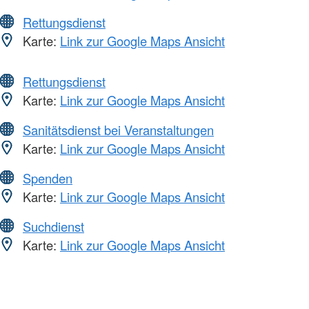
Rettungsdienst
Karte:
Link zur Google Maps Ansicht
Rettungsdienst
Karte:
Link zur Google Maps Ansicht
Sanitätsdienst bei Veranstaltungen
Karte:
Link zur Google Maps Ansicht
Spenden
Karte:
Link zur Google Maps Ansicht
Suchdienst
Karte:
Link zur Google Maps Ansicht