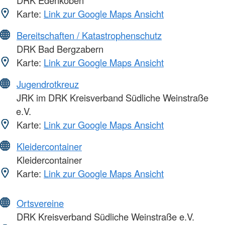
Karte:
Link zur Google Maps Ansicht
Bereitschaften / Katastrophenschutz
DRK Bad Bergzabern
Karte:
Link zur Google Maps Ansicht
Jugendrotkreuz
JRK im DRK Kreisverband Südliche Weinstraße
e.V.
Karte:
Link zur Google Maps Ansicht
Kleidercontainer
Kleidercontainer
Karte:
Link zur Google Maps Ansicht
Ortsvereine
DRK Kreisverband Südliche Weinstraße e.V.