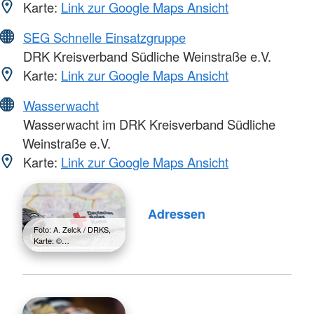
Karte:
Link zur Google Maps Ansicht
SEG Schnelle Einsatzgruppe
DRK Kreisverband Südliche Weinstraße e.V.
Karte:
Link zur Google Maps Ansicht
Wasserwacht
Wasserwacht im DRK Kreisverband Südliche
Weinstraße e.V.
Karte:
Link zur Google Maps Ansicht
Adressen
Foto: A. Zelck / DRKS,
Karte: ©…