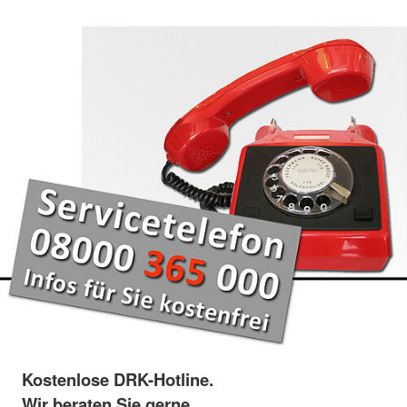
Kostenlose DRK-Hotline.
Wir beraten Sie gerne.