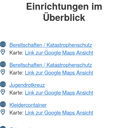
Einrichtungen im
Überblick
Bereitschaften / Katastrophenschutz
Karte:
Link zur Google Maps Ansicht
Bereitschaften / Katastrophenschutz
Karte:
Link zur Google Maps Ansicht
Jugendrotkreuz
Karte:
Link zur Google Maps Ansicht
Kleidercontainer
Karte:
Link zur Google Maps Ansicht