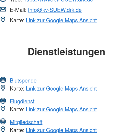
E-Mail:
Info@kv-SUEW.drk.de
Karte:
Link zur Google Maps Ansicht
Dienstleistungen
Blutspende
Karte:
Link zur Google Maps Ansicht
Flugdienst
Karte:
Link zur Google Maps Ansicht
Mitgliedschaft
Karte:
Link zur Google Maps Ansicht