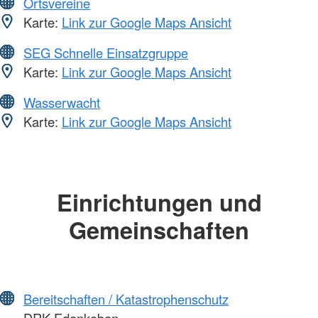
Ortsvereine
Karte:
Link zur Google Maps Ansicht
SEG Schnelle Einsatzgruppe
Karte:
Link zur Google Maps Ansicht
Wasserwacht
Karte:
Link zur Google Maps Ansicht
Einrichtungen und
Gemeinschaften
Bereitschaften / Katastrophenschutz
DRK Edenkoben