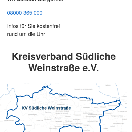
08000 365 000
Infos für Sie kostenfrei
rund um die Uhr
Kreisverband Südliche
Weinstraße e.V.