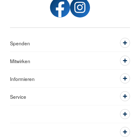
Spenden
Mitwirken
Informieren
Service