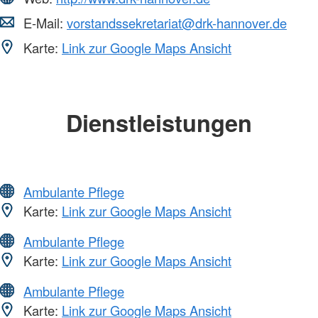
E-Mail:
vorstandssekretariat@drk-hannover.de
Karte:
Link zur Google Maps Ansicht
Dienstleistungen
Ambulante Pflege
Karte:
Link zur Google Maps Ansicht
Ambulante Pflege
Karte:
Link zur Google Maps Ansicht
Ambulante Pflege
Karte:
Link zur Google Maps Ansicht