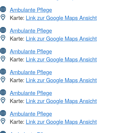
Ambulante Pflege
Karte:
Link zur Google Maps Ansicht
Ambulante Pflege
Karte:
Link zur Google Maps Ansicht
Ambulante Pflege
Karte:
Link zur Google Maps Ansicht
Ambulante Pflege
Karte:
Link zur Google Maps Ansicht
Ambulante Pflege
Karte:
Link zur Google Maps Ansicht
Ambulante Pflege
Karte:
Link zur Google Maps Ansicht