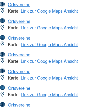
Ortsvereine
Karte:
Link zur Google Maps Ansicht
Ortsvereine
Karte:
Link zur Google Maps Ansicht
Ortsvereine
Karte:
Link zur Google Maps Ansicht
Ortsvereine
Karte:
Link zur Google Maps Ansicht
Ortsvereine
Karte:
Link zur Google Maps Ansicht
Ortsvereine
Karte:
Link zur Google Maps Ansicht
Ortsvereine