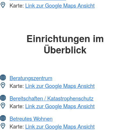
Karte:
Link zur Google Maps Ansicht
Einrichtungen im
Überblick
Beratungszentrum
Karte:
Link zur Google Maps Ansicht
Bereitschaften / Katastrophenschutz
Karte:
Link zur Google Maps Ansicht
Betreutes Wohnen
Karte:
Link zur Google Maps Ansicht