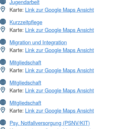
Jugendarbeit
Karte:
Link zur Google Maps Ansicht
Kurzzeitpflege
Karte:
Link zur Google Maps Ansicht
Migration und Integration
Karte:
Link zur Google Maps Ansicht
Mitgliedschaft
Karte:
Link zur Google Maps Ansicht
Mitgliedschaft
Karte:
Link zur Google Maps Ansicht
Mitgliedschaft
Karte:
Link zur Google Maps Ansicht
Psy. Notfallversorgung (PSNV/KIT)