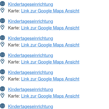
Kindertageseinrichtung
Karte:
Link zur Google Maps Ansicht
Kindertageseinrichtung
Karte:
Link zur Google Maps Ansicht
Kindertageseinrichtung
Karte:
Link zur Google Maps Ansicht
Kindertageseinrichtung
Karte:
Link zur Google Maps Ansicht
Kindertageseinrichtung
Karte:
Link zur Google Maps Ansicht
Kindertageseinrichtung
Karte:
Link zur Google Maps Ansicht
Kindertageseinrichtung