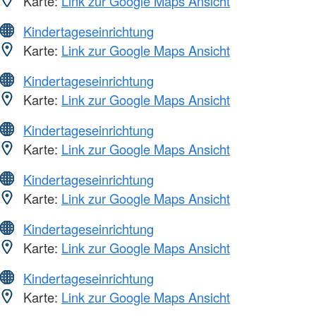
Karte:
Link zur Google Maps Ansicht
Kindertageseinrichtung
Karte:
Link zur Google Maps Ansicht
Kindertageseinrichtung
Karte:
Link zur Google Maps Ansicht
Kindertageseinrichtung
Karte:
Link zur Google Maps Ansicht
Kindertageseinrichtung
Karte:
Link zur Google Maps Ansicht
Kindertageseinrichtung
Karte:
Link zur Google Maps Ansicht
Kindertageseinrichtung
Karte:
Link zur Google Maps Ansicht