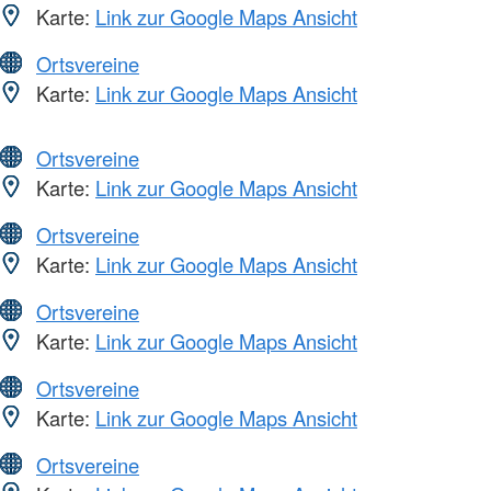
Karte:
Link zur Google Maps Ansicht
Ortsvereine
Karte:
Link zur Google Maps Ansicht
Ortsvereine
Karte:
Link zur Google Maps Ansicht
Ortsvereine
Karte:
Link zur Google Maps Ansicht
Ortsvereine
Karte:
Link zur Google Maps Ansicht
Ortsvereine
Karte:
Link zur Google Maps Ansicht
Ortsvereine