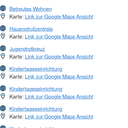
Betreutes Wohnen
Karte:
Link zur Google Maps Ansicht
Hausnotrufzentrale
Karte:
Link zur Google Maps Ansicht
Jugendrotkreuz
Karte:
Link zur Google Maps Ansicht
Kindertageseinrichtung
Karte:
Link zur Google Maps Ansicht
Kindertageseinrichtung
Karte:
Link zur Google Maps Ansicht
Kindertageseinrichtung
Karte:
Link zur Google Maps Ansicht