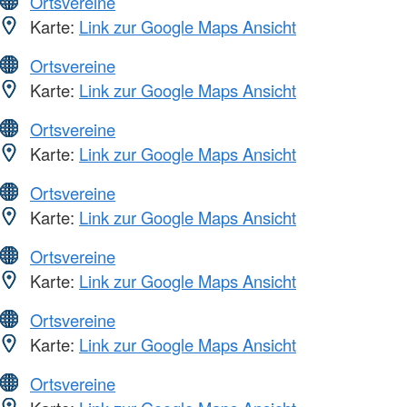
Ortsvereine
Karte:
Link zur Google Maps Ansicht
Ortsvereine
Karte:
Link zur Google Maps Ansicht
Ortsvereine
Karte:
Link zur Google Maps Ansicht
Ortsvereine
Karte:
Link zur Google Maps Ansicht
Ortsvereine
Karte:
Link zur Google Maps Ansicht
Ortsvereine
Karte:
Link zur Google Maps Ansicht
Ortsvereine