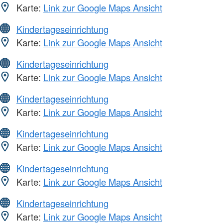
Karte:
Link zur Google Maps Ansicht
Kindertageseinrichtung
Karte:
Link zur Google Maps Ansicht
Kindertageseinrichtung
Karte:
Link zur Google Maps Ansicht
Kindertageseinrichtung
Karte:
Link zur Google Maps Ansicht
Kindertageseinrichtung
Karte:
Link zur Google Maps Ansicht
Kindertageseinrichtung
Karte:
Link zur Google Maps Ansicht
Kindertageseinrichtung
Karte:
Link zur Google Maps Ansicht