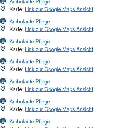
Ambulante Pflege
Karte:
Link zur Google Maps Ansicht
Ambulante Pflege
Karte:
Link zur Google Maps Ansicht
Ambulante Pflege
Karte:
Link zur Google Maps Ansicht
Ambulante Pflege
Karte:
Link zur Google Maps Ansicht
Ambulante Pflege
Karte:
Link zur Google Maps Ansicht
Ambulante Pflege
Karte:
Link zur Google Maps Ansicht
Ambulante Pflege