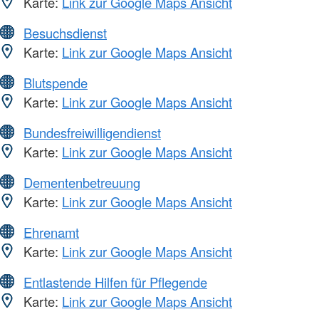
Karte:
Link zur Google Maps Ansicht
Besuchsdienst
Karte:
Link zur Google Maps Ansicht
Blutspende
Karte:
Link zur Google Maps Ansicht
Bundesfreiwilligendienst
Karte:
Link zur Google Maps Ansicht
Dementenbetreuung
Karte:
Link zur Google Maps Ansicht
Ehrenamt
Karte:
Link zur Google Maps Ansicht
Entlastende Hilfen für Pflegende
Karte:
Link zur Google Maps Ansicht