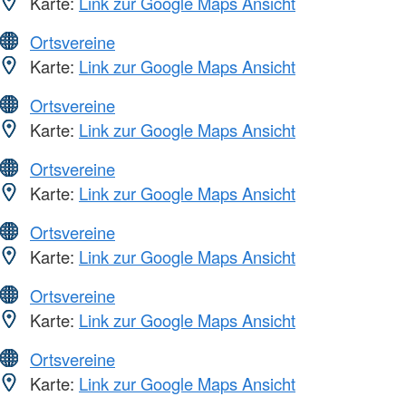
Karte:
Link zur Google Maps Ansicht
Ortsvereine
Karte:
Link zur Google Maps Ansicht
Ortsvereine
Karte:
Link zur Google Maps Ansicht
Ortsvereine
Karte:
Link zur Google Maps Ansicht
Ortsvereine
Karte:
Link zur Google Maps Ansicht
Ortsvereine
Karte:
Link zur Google Maps Ansicht
Ortsvereine
Karte:
Link zur Google Maps Ansicht