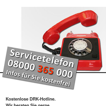
Kostenlose DRK-Hotline.
Wir beraten Sie gerne.