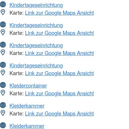
Kindertageseinrichtung
Karte:
Link zur Google Maps Ansicht
Kindertageseinrichtung
Karte:
Link zur Google Maps Ansicht
Kindertageseinrichtung
Karte:
Link zur Google Maps Ansicht
Kindertageseinrichtung
Karte:
Link zur Google Maps Ansicht
Kleidercontainer
Karte:
Link zur Google Maps Ansicht
Kleiderkammer
Karte:
Link zur Google Maps Ansicht
Kleiderkammer