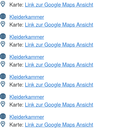
Karte:
Link zur Google Maps Ansicht
Kleiderkammer
Karte:
Link zur Google Maps Ansicht
Kleiderkammer
Karte:
Link zur Google Maps Ansicht
Kleiderkammer
Karte:
Link zur Google Maps Ansicht
Kleiderkammer
Karte:
Link zur Google Maps Ansicht
Kleiderkammer
Karte:
Link zur Google Maps Ansicht
Kleiderkammer
Karte:
Link zur Google Maps Ansicht