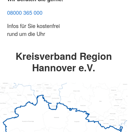
08000 365 000
Infos für Sie kostenfrei
rund um die Uhr
Kreisverband Region
Hannover e.V.