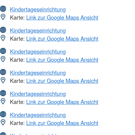
Kindertageseinrichtung
Karte:
Link zur Google Maps Ansicht
Kindertageseinrichtung
Karte:
Link zur Google Maps Ansicht
Kindertageseinrichtung
Karte:
Link zur Google Maps Ansicht
Kindertageseinrichtung
Karte:
Link zur Google Maps Ansicht
Kindertageseinrichtung
Karte:
Link zur Google Maps Ansicht
Kindertageseinrichtung
Karte:
Link zur Google Maps Ansicht