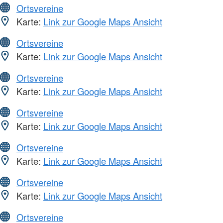
Ortsvereine
Karte:
Link zur Google Maps Ansicht
Ortsvereine
Karte:
Link zur Google Maps Ansicht
Ortsvereine
Karte:
Link zur Google Maps Ansicht
Ortsvereine
Karte:
Link zur Google Maps Ansicht
Ortsvereine
Karte:
Link zur Google Maps Ansicht
Ortsvereine
Karte:
Link zur Google Maps Ansicht
Ortsvereine