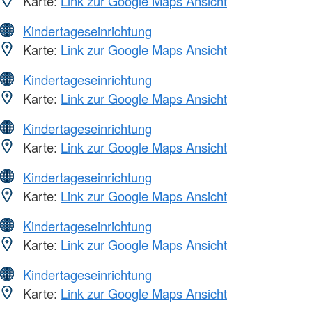
Karte:
Link zur Google Maps Ansicht
Kindertageseinrichtung
Karte:
Link zur Google Maps Ansicht
Kindertageseinrichtung
Karte:
Link zur Google Maps Ansicht
Kindertageseinrichtung
Karte:
Link zur Google Maps Ansicht
Kindertageseinrichtung
Karte:
Link zur Google Maps Ansicht
Kindertageseinrichtung
Karte:
Link zur Google Maps Ansicht
Kindertageseinrichtung
Karte:
Link zur Google Maps Ansicht