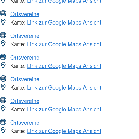
Karte:
Link zur Google Maps Ansicht
Ortsvereine
Karte:
Link zur Google Maps Ansicht
Ortsvereine
Karte:
Link zur Google Maps Ansicht
Ortsvereine
Karte:
Link zur Google Maps Ansicht
Ortsvereine
Karte:
Link zur Google Maps Ansicht
Ortsvereine
Karte:
Link zur Google Maps Ansicht
Ortsvereine
Karte:
Link zur Google Maps Ansicht