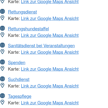
Karte:
Link zur Google Maps Ansicht
Rettungsdienst
Karte:
Link zur Google Maps Ansicht
Rettungshundestaffel
Karte:
Link zur Google Maps Ansicht
Sanitätsdienst bei Veranstaltungen
Karte:
Link zur Google Maps Ansicht
Spenden
Karte:
Link zur Google Maps Ansicht
Suchdienst
Karte:
Link zur Google Maps Ansicht
Tagespflege
Karte:
Link zur Google Maps Ansicht