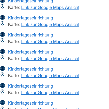
Kindertageseinrichtung
Karte:
Link zur Google Maps Ansicht
Kindertageseinrichtung
Karte:
Link zur Google Maps Ansicht
Kindertageseinrichtung
Karte:
Link zur Google Maps Ansicht
Kindertageseinrichtung
Karte:
Link zur Google Maps Ansicht
Kindertageseinrichtung
Karte:
Link zur Google Maps Ansicht
Kindertageseinrichtung
Karte:
Link zur Google Maps Ansicht
Kindertageseinrichtung