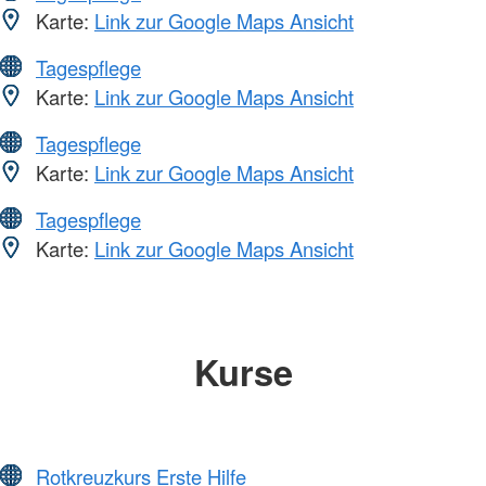
Karte:
Link zur Google Maps Ansicht
Tagespflege
Karte:
Link zur Google Maps Ansicht
Tagespflege
Karte:
Link zur Google Maps Ansicht
Tagespflege
Karte:
Link zur Google Maps Ansicht
Kurse
Rotkreuzkurs Erste Hilfe