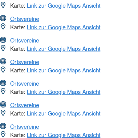
Karte:
Link zur Google Maps Ansicht
Ortsvereine
Karte:
Link zur Google Maps Ansicht
Ortsvereine
Karte:
Link zur Google Maps Ansicht
Ortsvereine
Karte:
Link zur Google Maps Ansicht
Ortsvereine
Karte:
Link zur Google Maps Ansicht
Ortsvereine
Karte:
Link zur Google Maps Ansicht
Ortsvereine
Karte:
Link zur Google Maps Ansicht