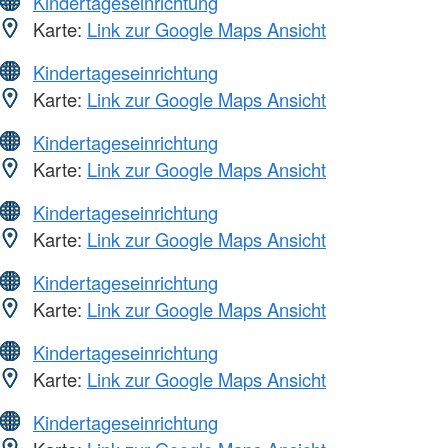
Kindertageseinrichtung
Karte:
Link zur Google Maps Ansicht
Kindertageseinrichtung
Karte:
Link zur Google Maps Ansicht
Kindertageseinrichtung
Karte:
Link zur Google Maps Ansicht
Kindertageseinrichtung
Karte:
Link zur Google Maps Ansicht
Kindertageseinrichtung
Karte:
Link zur Google Maps Ansicht
Kindertageseinrichtung
Karte:
Link zur Google Maps Ansicht
Kindertageseinrichtung