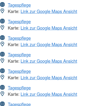
Tagespflege
Karte:
Link zur Google Maps Ansicht
Tagespflege
Karte:
Link zur Google Maps Ansicht
Tagespflege
Karte:
Link zur Google Maps Ansicht
Tagespflege
Karte:
Link zur Google Maps Ansicht
Tagespflege
Karte:
Link zur Google Maps Ansicht
Tagespflege
Karte:
Link zur Google Maps Ansicht
Tagespflege