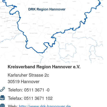
Kreisverband Region Hannover e.V.
Karlsruher Strasse 2c
30519
Hannover
Telefon:
0511 3671 -0
Telefax:
0511 3671 102
Web:
http://www.drk-hannover.de