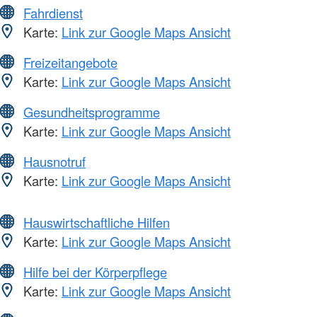
Fahrdienst
Karte:
Link zur Google Maps Ansicht
Freizeitangebote
Karte:
Link zur Google Maps Ansicht
Gesundheitsprogramme
Karte:
Link zur Google Maps Ansicht
Hausnotruf
Karte:
Link zur Google Maps Ansicht
Hauswirtschaftliche Hilfen
Karte:
Link zur Google Maps Ansicht
Hilfe bei der Körperpflege
Karte:
Link zur Google Maps Ansicht