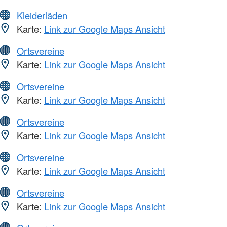
Kleiderläden
Karte:
Link zur Google Maps Ansicht
Ortsvereine
Karte:
Link zur Google Maps Ansicht
Ortsvereine
Karte:
Link zur Google Maps Ansicht
Ortsvereine
Karte:
Link zur Google Maps Ansicht
Ortsvereine
Karte:
Link zur Google Maps Ansicht
Ortsvereine
Karte:
Link zur Google Maps Ansicht