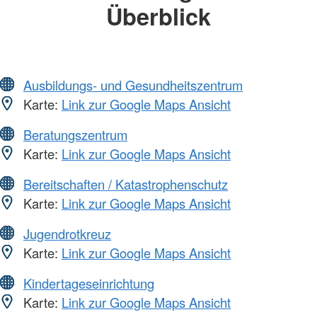
Überblick
Ausbildungs- und Gesundheitszentrum
Karte:
Link zur Google Maps Ansicht
Beratungszentrum
Karte:
Link zur Google Maps Ansicht
Bereitschaften / Katastrophenschutz
Karte:
Link zur Google Maps Ansicht
Jugendrotkreuz
Karte:
Link zur Google Maps Ansicht
Kindertageseinrichtung
Karte:
Link zur Google Maps Ansicht