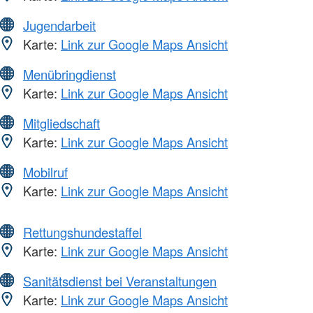
Jugendarbeit
Karte:
Link zur Google Maps Ansicht
Menübringdienst
Karte:
Link zur Google Maps Ansicht
Mitgliedschaft
Karte:
Link zur Google Maps Ansicht
Mobilruf
Karte:
Link zur Google Maps Ansicht
Rettungshundestaffel
Karte:
Link zur Google Maps Ansicht
Sanitätsdienst bei Veranstaltungen
Karte:
Link zur Google Maps Ansicht