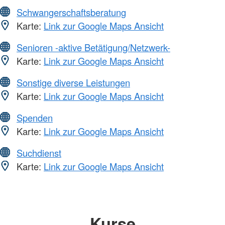
Schwangerschaftsberatung
Karte:
Link zur Google Maps Ansicht
Senioren -aktive Betätigung/Netzwerk-
Karte:
Link zur Google Maps Ansicht
Sonstige diverse Leistungen
Karte:
Link zur Google Maps Ansicht
Spenden
Karte:
Link zur Google Maps Ansicht
Suchdienst
Karte:
Link zur Google Maps Ansicht
Kurse