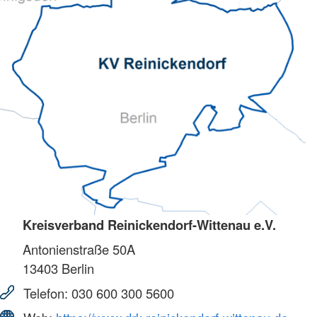
Kreisverband Reinickendorf-Wittenau e.V.
Antonienstraße 50A
13403
Berlin
Telefon:
030 600 300 5600