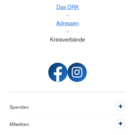
Das DRK
Adressen
Kreisverbände
Spenden
Mitwirken