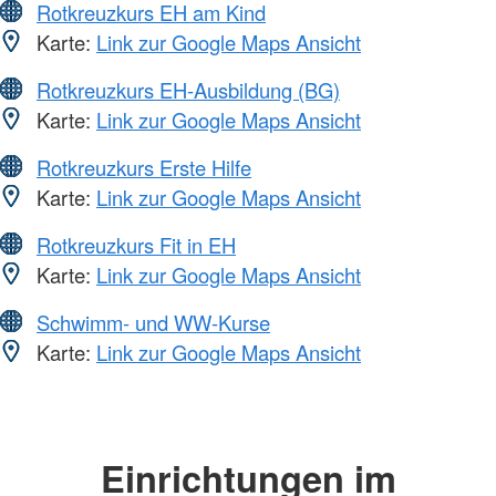
Rotkreuzkurs EH am Kind
Karte:
Link zur Google Maps Ansicht
Rotkreuzkurs EH-Ausbildung (BG)
Karte:
Link zur Google Maps Ansicht
Rotkreuzkurs Erste Hilfe
Karte:
Link zur Google Maps Ansicht
Rotkreuzkurs Fit in EH
Karte:
Link zur Google Maps Ansicht
Schwimm- und WW-Kurse
Karte:
Link zur Google Maps Ansicht
Einrichtungen im