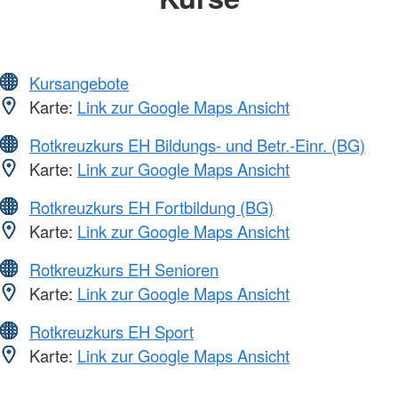
Kursangebote
Karte:
Link zur Google Maps Ansicht
Rotkreuzkurs EH Bildungs- und Betr.-Einr. (BG)
Karte:
Link zur Google Maps Ansicht
Rotkreuzkurs EH Fortbildung (BG)
Karte:
Link zur Google Maps Ansicht
Rotkreuzkurs EH Senioren
Karte:
Link zur Google Maps Ansicht
Rotkreuzkurs EH Sport
Karte:
Link zur Google Maps Ansicht