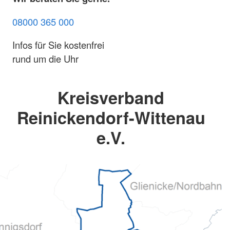
08000 365 000
Infos für Sie kostenfrei
rund um die Uhr
Kreisverband
Reinickendorf-Wittenau
e.V.