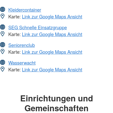
Kleidercontainer
Karte:
Link zur Google Maps Ansicht
SEG Schnelle Einsatzgruppe
Karte:
Link zur Google Maps Ansicht
Seniorenclub
Karte:
Link zur Google Maps Ansicht
Wasserwacht
Karte:
Link zur Google Maps Ansicht
Einrichtungen und
Gemeinschaften