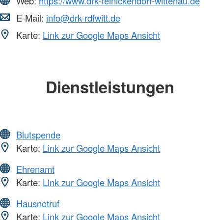
Web:
https://www.drk-reinickendorf-wittenau.de
E-Mail:
info@drk-rdfwitt.de
Karte:
Link zur Google Maps Ansicht
Dienstleistungen
Blutspende
Karte:
Link zur Google Maps Ansicht
Ehrenamt
Karte:
Link zur Google Maps Ansicht
Hausnotruf
Karte:
Link zur Google Maps Ansicht