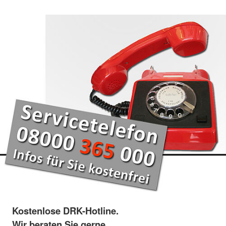
Kostenlose DRK-Hotline.
Wir beraten Sie gerne.