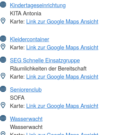
Kindertageseinrichtung
KITA Antonia
Karte:
Link zur Google Maps Ansicht
Kleidercontainer
Karte:
Link zur Google Maps Ansicht
SEG Schnelle Einsatzgruppe
Räumlichkeiten der Bereitschaft
Karte:
Link zur Google Maps Ansicht
Seniorenclub
SOFA
Karte:
Link zur Google Maps Ansicht
Wasserwacht
Wasserwacht
Karte:
Link zur Google Maps Ansicht