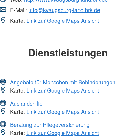
E-Mail:
info@kvaugsburg-land.brk.de
Karte:
Link zur Google Maps Ansicht
Dienstleistungen
Angebote für Menschen mit Behinderungen
Karte:
Link zur Google Maps Ansicht
Auslandshilfe
Karte:
Link zur Google Maps Ansicht
Beratung zur Pflegeversicherung
Karte:
Link zur Google Maps Ansicht