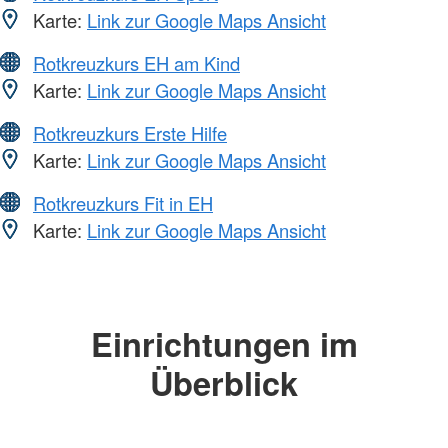
Karte:
Link zur Google Maps Ansicht
Rotkreuzkurs EH am Kind
Karte:
Link zur Google Maps Ansicht
Rotkreuzkurs Erste Hilfe
Karte:
Link zur Google Maps Ansicht
Rotkreuzkurs Fit in EH
Karte:
Link zur Google Maps Ansicht
Einrichtungen im
Überblick