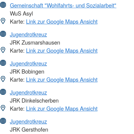
Gemeinschaft "Wohlfahrts- und Sozialarbeit"
WuS Asyl
Karte:
Link zur Google Maps Ansicht
Jugendrotkreuz
JRK Zusmarshausen
Karte:
Link zur Google Maps Ansicht
Jugendrotkreuz
JRK Bobingen
Karte:
Link zur Google Maps Ansicht
Jugendrotkreuz
JRK Dinkelscherben
Karte:
Link zur Google Maps Ansicht
Jugendrotkreuz
JRK Gersthofen