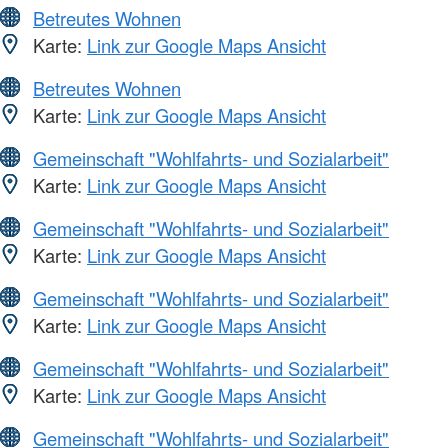
Betreutes Wohnen
Karte:
Link zur Google Maps Ansicht
Betreutes Wohnen
Karte:
Link zur Google Maps Ansicht
Gemeinschaft "Wohlfahrts- und Sozialarbeit"
Karte:
Link zur Google Maps Ansicht
Gemeinschaft "Wohlfahrts- und Sozialarbeit"
Karte:
Link zur Google Maps Ansicht
Gemeinschaft "Wohlfahrts- und Sozialarbeit"
Karte:
Link zur Google Maps Ansicht
Gemeinschaft "Wohlfahrts- und Sozialarbeit"
Karte:
Link zur Google Maps Ansicht
Gemeinschaft "Wohlfahrts- und Sozialarbeit"