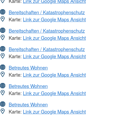
Karte:
Link zur Google Maps Ansicht
Bereitschaften / Katastrophenschutz
Karte:
Link zur Google Maps Ansicht
Bereitschaften / Katastrophenschutz
Karte:
Link zur Google Maps Ansicht
Bereitschaften / Katastrophenschutz
Karte:
Link zur Google Maps Ansicht
Betreutes Wohnen
Karte:
Link zur Google Maps Ansicht
Betreutes Wohnen
Karte:
Link zur Google Maps Ansicht
Betreutes Wohnen
Karte:
Link zur Google Maps Ansicht