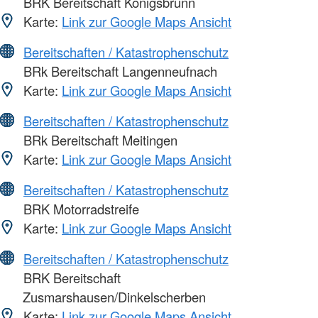
BRK Bereitschaft Königsbrunn
Karte:
Link zur Google Maps Ansicht
Bereitschaften / Katastrophenschutz
BRk Bereitschaft Langenneufnach
Karte:
Link zur Google Maps Ansicht
Bereitschaften / Katastrophenschutz
BRk Bereitschaft Meitingen
Karte:
Link zur Google Maps Ansicht
Bereitschaften / Katastrophenschutz
BRK Motorradstreife
Karte:
Link zur Google Maps Ansicht
Bereitschaften / Katastrophenschutz
BRK Bereitschaft
Zusmarshausen/Dinkelscherben
Karte:
Link zur Google Maps Ansicht