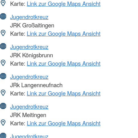
Karte:
Link zur Google Maps Ansicht
Jugendrotkreuz
JRK Großaitingen
Karte:
Link zur Google Maps Ansicht
Jugendrotkreuz
JRK Königsbrunn
Karte:
Link zur Google Maps Ansicht
Jugendrotkreuz
JRk Langenneufnach
Karte:
Link zur Google Maps Ansicht
Jugendrotkreuz
JRK Meitingen
Karte:
Link zur Google Maps Ansicht
Jugendrotkreuz