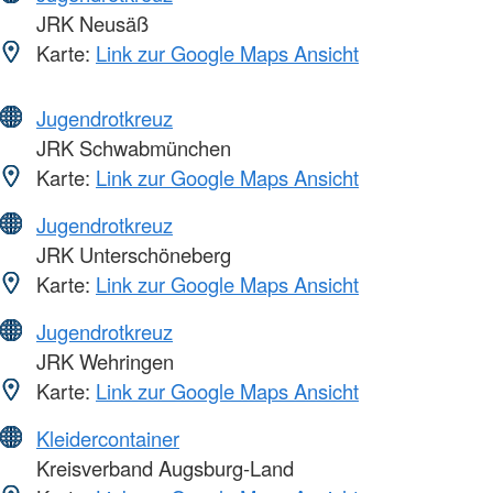
JRK Neusäß
Karte:
Link zur Google Maps Ansicht
Jugendrotkreuz
JRK Schwabmünchen
Karte:
Link zur Google Maps Ansicht
Jugendrotkreuz
JRK Unterschöneberg
Karte:
Link zur Google Maps Ansicht
Jugendrotkreuz
JRK Wehringen
Karte:
Link zur Google Maps Ansicht
Kleidercontainer
Kreisverband Augsburg-Land