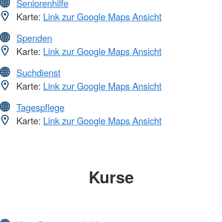
Seniorenhilfe
Karte:
Link zur Google Maps Ansicht
Spenden
Karte:
Link zur Google Maps Ansicht
Suchdienst
Karte:
Link zur Google Maps Ansicht
Tagespflege
Karte:
Link zur Google Maps Ansicht
Kurse