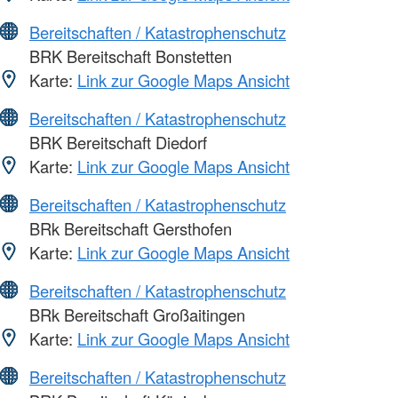
Bereitschaften / Katastrophenschutz
BRK Bereitschaft Bonstetten
Karte:
Link zur Google Maps Ansicht
Bereitschaften / Katastrophenschutz
BRK Bereitschaft Diedorf
Karte:
Link zur Google Maps Ansicht
Bereitschaften / Katastrophenschutz
BRk Bereitschaft Gersthofen
Karte:
Link zur Google Maps Ansicht
Bereitschaften / Katastrophenschutz
BRk Bereitschaft Großaitingen
Karte:
Link zur Google Maps Ansicht
Bereitschaften / Katastrophenschutz