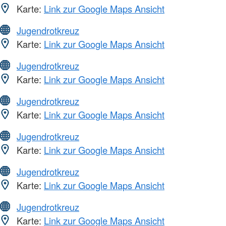
Karte:
Link zur Google Maps Ansicht
Jugendrotkreuz
Karte:
Link zur Google Maps Ansicht
Jugendrotkreuz
Karte:
Link zur Google Maps Ansicht
Jugendrotkreuz
Karte:
Link zur Google Maps Ansicht
Jugendrotkreuz
Karte:
Link zur Google Maps Ansicht
Jugendrotkreuz
Karte:
Link zur Google Maps Ansicht
Jugendrotkreuz
Karte:
Link zur Google Maps Ansicht