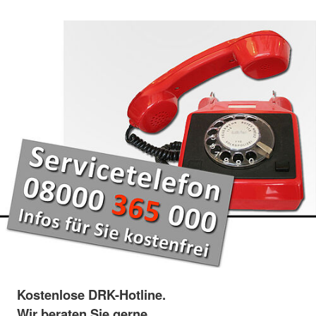
Kostenlose DRK-Hotline.
Wir beraten Sie gerne.