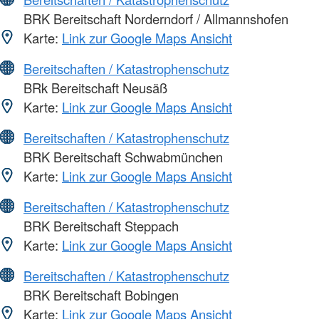
BRK Bereitschaft Norderndorf / Allmannshofen
Karte:
Link zur Google Maps Ansicht
Bereitschaften / Katastrophenschutz
BRk Bereitschaft Neusäß
Karte:
Link zur Google Maps Ansicht
Bereitschaften / Katastrophenschutz
BRK Bereitschaft Schwabmünchen
Karte:
Link zur Google Maps Ansicht
Bereitschaften / Katastrophenschutz
BRK Bereitschaft Steppach
Karte:
Link zur Google Maps Ansicht
Bereitschaften / Katastrophenschutz
BRK Bereitschaft Bobingen
Karte:
Link zur Google Maps Ansicht