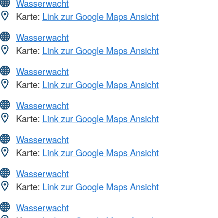
Wasserwacht
Karte:
Link zur Google Maps Ansicht
Wasserwacht
Karte:
Link zur Google Maps Ansicht
Wasserwacht
Karte:
Link zur Google Maps Ansicht
Wasserwacht
Karte:
Link zur Google Maps Ansicht
Wasserwacht
Karte:
Link zur Google Maps Ansicht
Wasserwacht
Karte:
Link zur Google Maps Ansicht
Wasserwacht