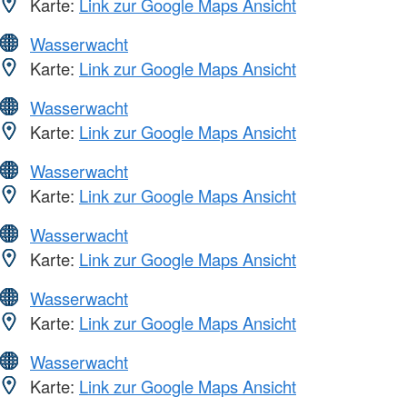
Karte:
Link zur Google Maps Ansicht
Wasserwacht
Karte:
Link zur Google Maps Ansicht
Wasserwacht
Karte:
Link zur Google Maps Ansicht
Wasserwacht
Karte:
Link zur Google Maps Ansicht
Wasserwacht
Karte:
Link zur Google Maps Ansicht
Wasserwacht
Karte:
Link zur Google Maps Ansicht
Wasserwacht
Karte:
Link zur Google Maps Ansicht