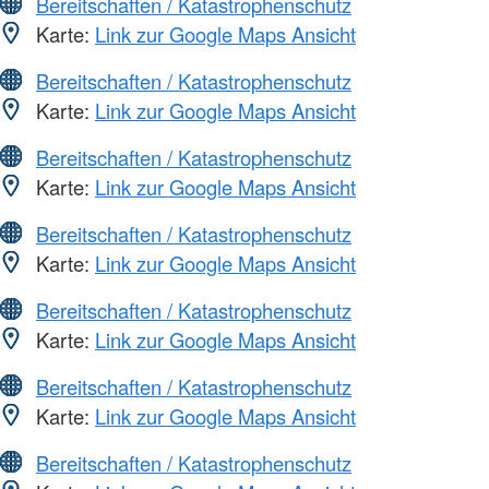
Bereitschaften / Katastrophenschutz
Karte:
Link zur Google Maps Ansicht
Bereitschaften / Katastrophenschutz
Karte:
Link zur Google Maps Ansicht
Bereitschaften / Katastrophenschutz
Karte:
Link zur Google Maps Ansicht
Bereitschaften / Katastrophenschutz
Karte:
Link zur Google Maps Ansicht
Bereitschaften / Katastrophenschutz
Karte:
Link zur Google Maps Ansicht
Bereitschaften / Katastrophenschutz
Karte:
Link zur Google Maps Ansicht
Bereitschaften / Katastrophenschutz