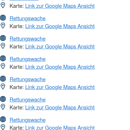
Karte:
Link zur Google Maps Ansicht
Rettungswache
Karte:
Link zur Google Maps Ansicht
Rettungswache
Karte:
Link zur Google Maps Ansicht
Rettungswache
Karte:
Link zur Google Maps Ansicht
Rettungswache
Karte:
Link zur Google Maps Ansicht
Rettungswache
Karte:
Link zur Google Maps Ansicht
Rettungswache
Karte:
Link zur Google Maps Ansicht