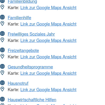
Familienbildung
Karte:
Link zur Google Maps Ansicht
Familienhilfe
Karte:
Link zur Google Maps Ansicht
Freiwilliges Soziales Jahr
Karte:
Link zur Google Maps Ansicht
Freizeitangebote
Karte:
Link zur Google Maps Ansicht
Gesundheitsprogramme
Karte:
Link zur Google Maps Ansicht
Hausnotruf
Karte:
Link zur Google Maps Ansicht
Hauswirtschaftliche Hilfen