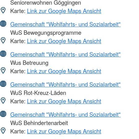
Seniorenwohnen Göggingen
Karte:
Link zur Google Maps Ansicht
Gemeinschaft "Wohlfahrts- und Sozialarbeit"
WuS Bewegungsprogramme
Karte:
Link zur Google Maps Ansicht
Gemeinschaft "Wohlfahrts- und Sozialarbeit"
Wus Betreuung
Karte:
Link zur Google Maps Ansicht
Gemeinschaft "Wohlfahrts- und Sozialarbeit"
WuS Rot-Kreuz-Läden
Karte:
Link zur Google Maps Ansicht
Gemeinschaft "Wohlfahrts- und Sozialarbeit"
WuS Behindertenarbeit
Karte:
Link zur Google Maps Ansicht