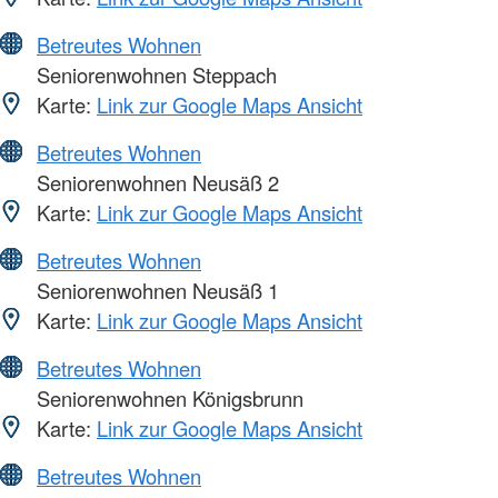
Betreutes Wohnen
Seniorenwohnen Steppach
Karte:
Link zur Google Maps Ansicht
Betreutes Wohnen
Seniorenwohnen Neusäß 2
Karte:
Link zur Google Maps Ansicht
Betreutes Wohnen
Seniorenwohnen Neusäß 1
Karte:
Link zur Google Maps Ansicht
Betreutes Wohnen
Seniorenwohnen Königsbrunn
Karte:
Link zur Google Maps Ansicht
Betreutes Wohnen