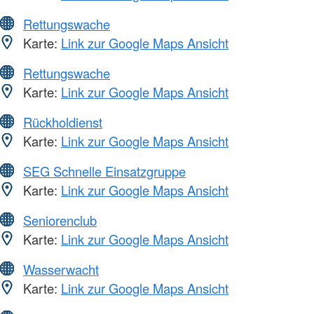
Rettungswache
Karte:
Link zur Google Maps Ansicht
Rettungswache
Karte:
Link zur Google Maps Ansicht
Rückholdienst
Karte:
Link zur Google Maps Ansicht
SEG Schnelle Einsatzgruppe
Karte:
Link zur Google Maps Ansicht
Seniorenclub
Karte:
Link zur Google Maps Ansicht
Wasserwacht
Karte:
Link zur Google Maps Ansicht