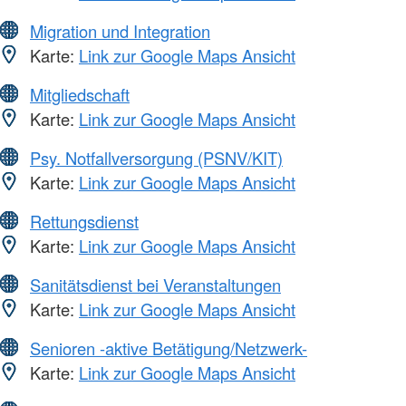
Migration und Integration
Karte:
Link zur Google Maps Ansicht
Mitgliedschaft
Karte:
Link zur Google Maps Ansicht
Psy. Notfallversorgung (PSNV/KIT)
Karte:
Link zur Google Maps Ansicht
Rettungsdienst
Karte:
Link zur Google Maps Ansicht
Sanitätsdienst bei Veranstaltungen
Karte:
Link zur Google Maps Ansicht
Senioren -aktive Betätigung/Netzwerk-
Karte:
Link zur Google Maps Ansicht