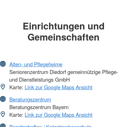
Einrichtungen und
Gemeinschaften
Alten- und Pflegeheime
Seniorenzentrum Diedorf gemeinnützige Pflege-
und Dienstleistungs GmbH
Karte:
Link zur Google Maps Ansicht
Beratungszentrum
Beratungszentrum Bayern
Karte:
Link zur Google Maps Ansicht
Bereitschaften / Katastrophenschutz