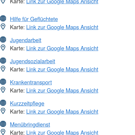
Karte:
Link zur Google Maps Ansicht
Hilfe für Geflüchtete
Karte:
Link zur Google Maps Ansicht
Jugendarbeit
Karte:
Link zur Google Maps Ansicht
Jugendsozialarbeit
Karte:
Link zur Google Maps Ansicht
Krankentransport
Karte:
Link zur Google Maps Ansicht
Kurzzeitpflege
Karte:
Link zur Google Maps Ansicht
Menübringdienst
Karte:
Link zur Google Maps Ansicht