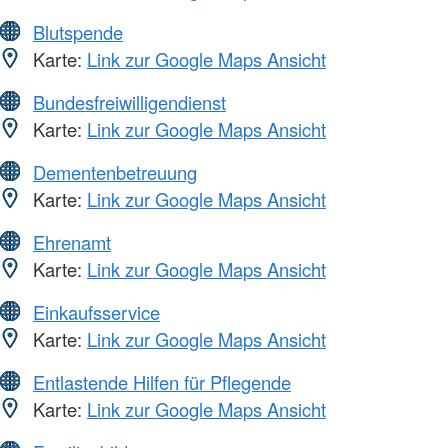
Blutspende
Karte:
Link zur Google Maps Ansicht
Bundesfreiwilligendienst
Karte:
Link zur Google Maps Ansicht
Dementenbetreuung
Karte:
Link zur Google Maps Ansicht
Ehrenamt
Karte:
Link zur Google Maps Ansicht
Einkaufsservice
Karte:
Link zur Google Maps Ansicht
Entlastende Hilfen für Pflegende
Karte:
Link zur Google Maps Ansicht