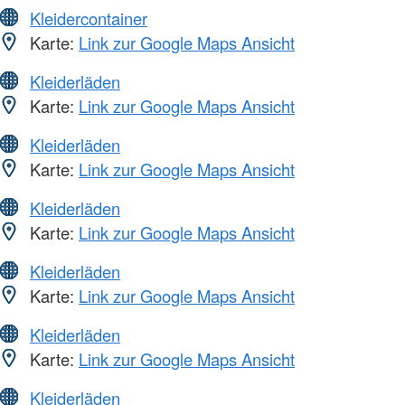
Kleidercontainer
Karte:
Link zur Google Maps Ansicht
Kleiderläden
Karte:
Link zur Google Maps Ansicht
Kleiderläden
Karte:
Link zur Google Maps Ansicht
Kleiderläden
Karte:
Link zur Google Maps Ansicht
Kleiderläden
Karte:
Link zur Google Maps Ansicht
Kleiderläden
Karte:
Link zur Google Maps Ansicht
Kleiderläden