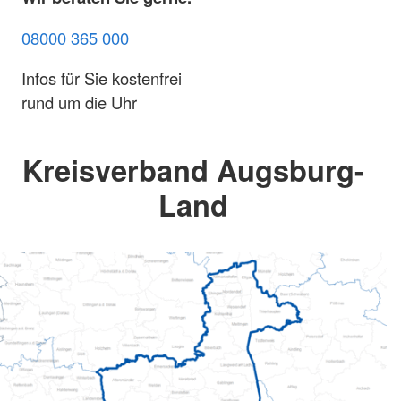
08000 365 000
Infos für Sie kostenfrei
rund um die Uhr
Kreisverband Augsburg-
Land