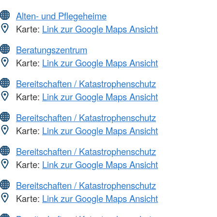
Alten- und Pflegeheime
Karte:
Link zur Google Maps Ansicht
Beratungszentrum
Karte:
Link zur Google Maps Ansicht
Bereitschaften / Katastrophenschutz
Karte:
Link zur Google Maps Ansicht
Bereitschaften / Katastrophenschutz
Karte:
Link zur Google Maps Ansicht
Bereitschaften / Katastrophenschutz
Karte:
Link zur Google Maps Ansicht
Bereitschaften / Katastrophenschutz
Karte:
Link zur Google Maps Ansicht