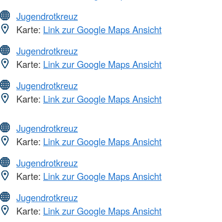
Jugendrotkreuz
Karte:
Link zur Google Maps Ansicht
Jugendrotkreuz
Karte:
Link zur Google Maps Ansicht
Jugendrotkreuz
Karte:
Link zur Google Maps Ansicht
Jugendrotkreuz
Karte:
Link zur Google Maps Ansicht
Jugendrotkreuz
Karte:
Link zur Google Maps Ansicht
Jugendrotkreuz
Karte:
Link zur Google Maps Ansicht