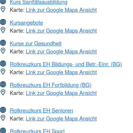
Kurs Sanitätsausbildung
Karte:
Link zur Google Maps Ansicht
Kursangebote
Karte:
Link zur Google Maps Ansicht
Kurse zur Gesundheit
Karte:
Link zur Google Maps Ansicht
Rotkreuzkurs EH Bildungs- und Betr.-Einr. (BG)
Karte:
Link zur Google Maps Ansicht
Rotkreuzkurs EH Fortbildung (BG)
Karte:
Link zur Google Maps Ansicht
Rotkreuzkurs EH Senioren
Karte:
Link zur Google Maps Ansicht
Rotkreuzkurs EH Sport