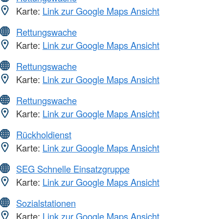
Karte:
Link zur Google Maps Ansicht
Rettungswache
Karte:
Link zur Google Maps Ansicht
Rettungswache
Karte:
Link zur Google Maps Ansicht
Rettungswache
Karte:
Link zur Google Maps Ansicht
Rückholdienst
Karte:
Link zur Google Maps Ansicht
SEG Schnelle Einsatzgruppe
Karte:
Link zur Google Maps Ansicht
Sozialstationen
Karte:
Link zur Google Maps Ansicht