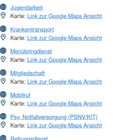
Jugendarbeit
Karte:
Link zur Google Maps Ansicht
Krankentransport
Karte:
Link zur Google Maps Ansicht
Menübringdienst
Karte:
Link zur Google Maps Ansicht
Mitgliedschaft
Karte:
Link zur Google Maps Ansicht
Mobilruf
Karte:
Link zur Google Maps Ansicht
Psy. Notfallversorgung (PSNV/KIT)
Karte:
Link zur Google Maps Ansicht
Rettungsdienst