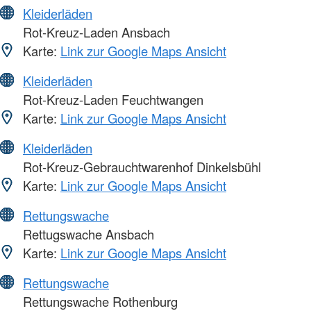
Kleiderläden
Rot-Kreuz-Laden Ansbach
Karte:
Link zur Google Maps Ansicht
Kleiderläden
Rot-Kreuz-Laden Feuchtwangen
Karte:
Link zur Google Maps Ansicht
Kleiderläden
Rot-Kreuz-Gebrauchtwarenhof Dinkelsbühl
Karte:
Link zur Google Maps Ansicht
Rettungswache
Rettugswache Ansbach
Karte:
Link zur Google Maps Ansicht
Rettungswache
Rettungswache Rothenburg