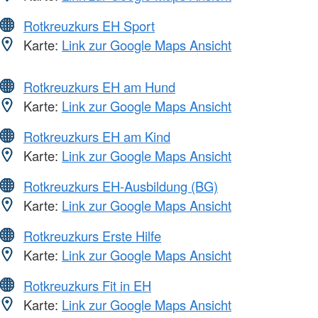
Rotkreuzkurs EH Sport
Karte:
Link zur Google Maps Ansicht
Rotkreuzkurs EH am Hund
Karte:
Link zur Google Maps Ansicht
Rotkreuzkurs EH am Kind
Karte:
Link zur Google Maps Ansicht
Rotkreuzkurs EH-Ausbildung (BG)
Karte:
Link zur Google Maps Ansicht
Rotkreuzkurs Erste Hilfe
Karte:
Link zur Google Maps Ansicht
Rotkreuzkurs Fit in EH
Karte:
Link zur Google Maps Ansicht