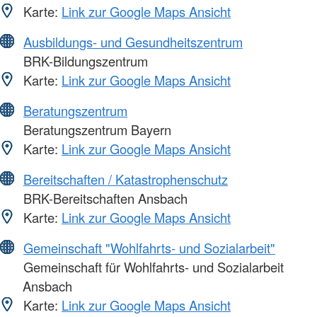
Karte:
Link zur Google Maps Ansicht
Ausbildungs- und Gesundheitszentrum
BRK-Bildungszentrum
Karte:
Link zur Google Maps Ansicht
Beratungszentrum
Beratungszentrum Bayern
Karte:
Link zur Google Maps Ansicht
Bereitschaften / Katastrophenschutz
BRK-Bereitschaften Ansbach
Karte:
Link zur Google Maps Ansicht
Gemeinschaft "Wohlfahrts- und Sozialarbeit"
Gemeinschaft für Wohlfahrts- und Sozialarbeit
Ansbach
Karte:
Link zur Google Maps Ansicht