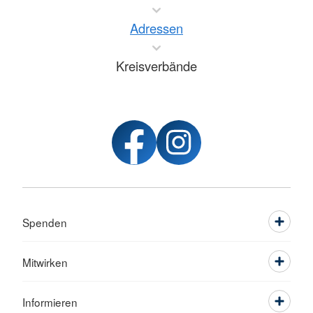
Adressen
Kreisverbände
Spenden
Mitwirken
Informieren