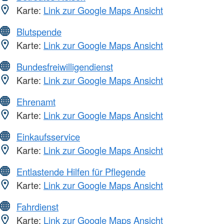
Karte:
Link zur Google Maps Ansicht
Blutspende
Karte:
Link zur Google Maps Ansicht
Bundesfreiwilligendienst
Karte:
Link zur Google Maps Ansicht
Ehrenamt
Karte:
Link zur Google Maps Ansicht
Einkaufsservice
Karte:
Link zur Google Maps Ansicht
Entlastende Hilfen für Pflegende
Karte:
Link zur Google Maps Ansicht
Fahrdienst
Karte:
Link zur Google Maps Ansicht