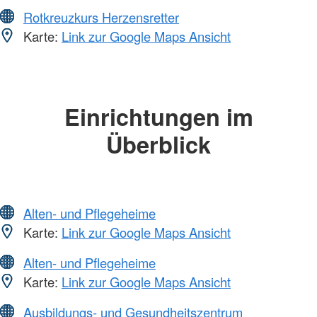
Rotkreuzkurs Herzensretter
Karte:
Link zur Google Maps Ansicht
Einrichtungen im
Überblick
Alten- und Pflegeheime
Karte:
Link zur Google Maps Ansicht
Alten- und Pflegeheime
Karte:
Link zur Google Maps Ansicht
Ausbildungs- und Gesundheitszentrum