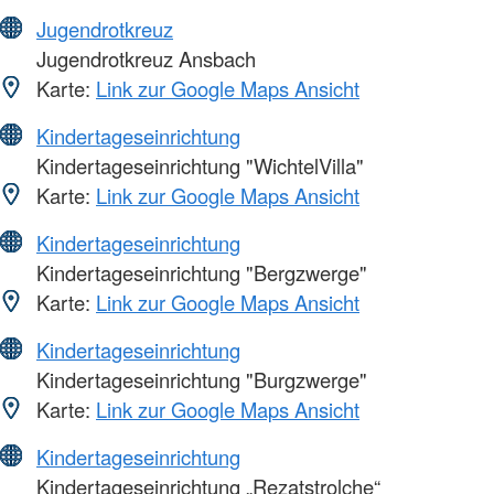
Jugendrotkreuz
Jugendrotkreuz Ansbach
Karte:
Link zur Google Maps Ansicht
Kindertageseinrichtung
Kindertageseinrichtung "WichtelVilla"
Karte:
Link zur Google Maps Ansicht
Kindertageseinrichtung
Kindertageseinrichtung "Bergzwerge"
Karte:
Link zur Google Maps Ansicht
Kindertageseinrichtung
Kindertageseinrichtung "Burgzwerge"
Karte:
Link zur Google Maps Ansicht
Kindertageseinrichtung
Kindertageseinrichtung „Rezatstrolche“