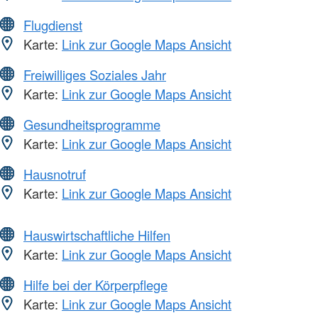
Flugdienst
Karte:
Link zur Google Maps Ansicht
Freiwilliges Soziales Jahr
Karte:
Link zur Google Maps Ansicht
Gesundheitsprogramme
Karte:
Link zur Google Maps Ansicht
Hausnotruf
Karte:
Link zur Google Maps Ansicht
Hauswirtschaftliche Hilfen
Karte:
Link zur Google Maps Ansicht
Hilfe bei der Körperpflege
Karte:
Link zur Google Maps Ansicht