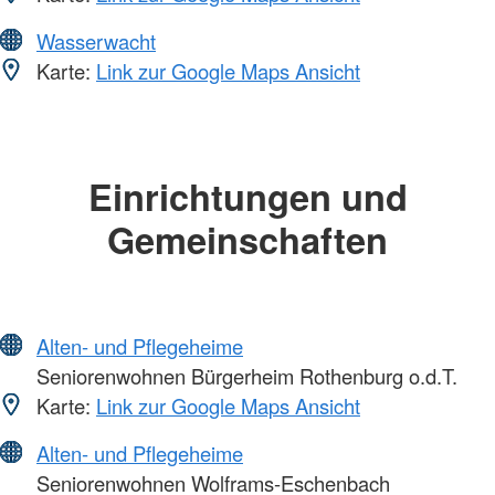
Wasserwacht
Karte:
Link zur Google Maps Ansicht
Einrichtungen und
Gemeinschaften
Alten- und Pflegeheime
Seniorenwohnen Bürgerheim Rothenburg o.d.T.
Karte:
Link zur Google Maps Ansicht
Alten- und Pflegeheime
Seniorenwohnen Wolframs-Eschenbach