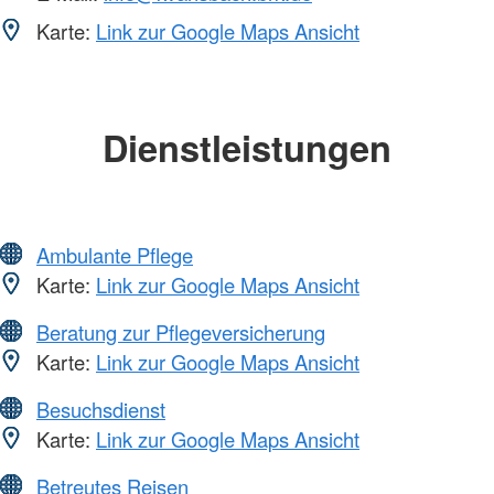
Karte:
Link zur Google Maps Ansicht
Dienstleistungen
Ambulante Pflege
Karte:
Link zur Google Maps Ansicht
Beratung zur Pflegeversicherung
Karte:
Link zur Google Maps Ansicht
Besuchsdienst
Karte:
Link zur Google Maps Ansicht
Betreutes Reisen