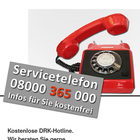
Kostenlose DRK-Hotline.
Wir beraten Sie gerne.