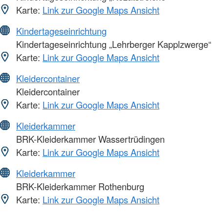
Karte:
Link zur Google Maps Ansicht
Kindertageseinrichtung
Kindertageseinrichtung „Lehrberger Kapplzwerge“
Karte:
Link zur Google Maps Ansicht
Kleidercontainer
Kleidercontainer
Karte:
Link zur Google Maps Ansicht
Kleiderkammer
BRK-Kleiderkammer Wassertrüdingen
Karte:
Link zur Google Maps Ansicht
Kleiderkammer
BRK-Kleiderkammer Rothenburg
Karte:
Link zur Google Maps Ansicht