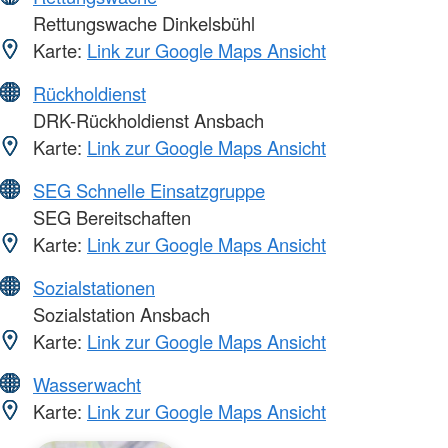
Rettungswache Dinkelsbühl
Karte:
Link zur Google Maps Ansicht
Rückholdienst
DRK-Rückholdienst Ansbach
Karte:
Link zur Google Maps Ansicht
SEG Schnelle Einsatzgruppe
SEG Bereitschaften
Karte:
Link zur Google Maps Ansicht
Sozialstationen
Sozialstation Ansbach
Karte:
Link zur Google Maps Ansicht
Wasserwacht
Karte:
Link zur Google Maps Ansicht