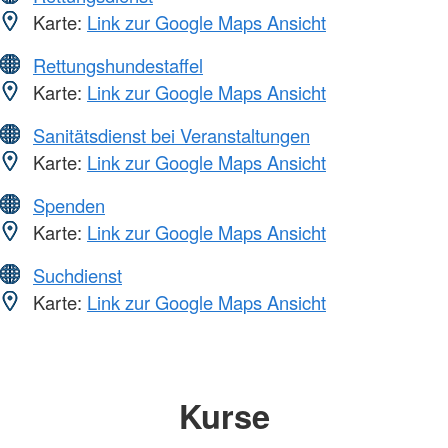
Karte:
Link zur Google Maps Ansicht
Rettungshundestaffel
Karte:
Link zur Google Maps Ansicht
Sanitätsdienst bei Veranstaltungen
Karte:
Link zur Google Maps Ansicht
Spenden
Karte:
Link zur Google Maps Ansicht
Suchdienst
Karte:
Link zur Google Maps Ansicht
Kurse