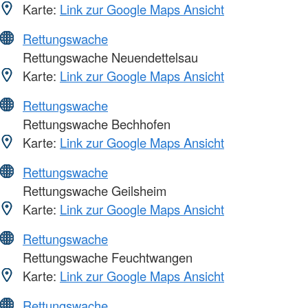
Karte:
Link zur Google Maps Ansicht
Rettungswache
Rettungswache Neuendettelsau
Karte:
Link zur Google Maps Ansicht
Rettungswache
Rettungswache Bechhofen
Karte:
Link zur Google Maps Ansicht
Rettungswache
Rettungswache Geilsheim
Karte:
Link zur Google Maps Ansicht
Rettungswache
Rettungswache Feuchtwangen
Karte:
Link zur Google Maps Ansicht
Rettungswache