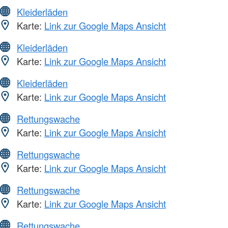
Kleiderläden
Karte:
Link zur Google Maps Ansicht
Kleiderläden
Karte:
Link zur Google Maps Ansicht
Kleiderläden
Karte:
Link zur Google Maps Ansicht
Rettungswache
Karte:
Link zur Google Maps Ansicht
Rettungswache
Karte:
Link zur Google Maps Ansicht
Rettungswache
Karte:
Link zur Google Maps Ansicht
Rettungswache