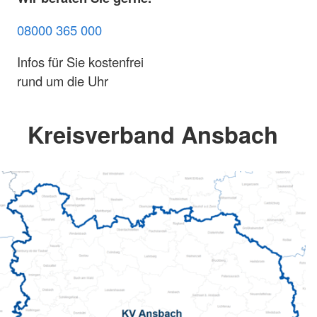
08000 365 000
Infos für Sie kostenfrei
rund um die Uhr
Kreisverband Ansbach