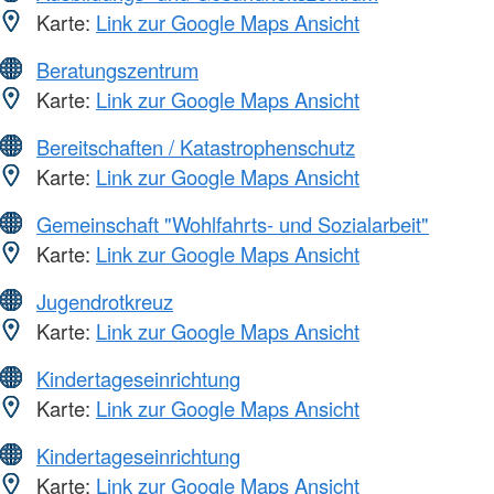
Karte:
Link zur Google Maps Ansicht
Beratungszentrum
Karte:
Link zur Google Maps Ansicht
Bereitschaften / Katastrophenschutz
Karte:
Link zur Google Maps Ansicht
Gemeinschaft "Wohlfahrts- und Sozialarbeit"
Karte:
Link zur Google Maps Ansicht
Jugendrotkreuz
Karte:
Link zur Google Maps Ansicht
Kindertageseinrichtung
Karte:
Link zur Google Maps Ansicht
Kindertageseinrichtung
Karte:
Link zur Google Maps Ansicht