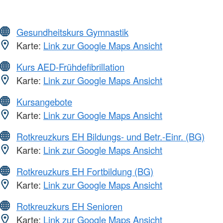
Gesundheitskurs Gymnastik
Karte:
Link zur Google Maps Ansicht
Kurs AED-Frühdefibrillation
Karte:
Link zur Google Maps Ansicht
Kursangebote
Karte:
Link zur Google Maps Ansicht
Rotkreuzkurs EH Bildungs- und Betr.-Einr. (BG)
Karte:
Link zur Google Maps Ansicht
Rotkreuzkurs EH Fortbildung (BG)
Karte:
Link zur Google Maps Ansicht
Rotkreuzkurs EH Senioren
Karte:
Link zur Google Maps Ansicht