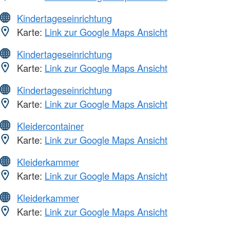
Kindertageseinrichtung
Karte:
Link zur Google Maps Ansicht
Kindertageseinrichtung
Karte:
Link zur Google Maps Ansicht
Kindertageseinrichtung
Karte:
Link zur Google Maps Ansicht
Kleidercontainer
Karte:
Link zur Google Maps Ansicht
Kleiderkammer
Karte:
Link zur Google Maps Ansicht
Kleiderkammer
Karte:
Link zur Google Maps Ansicht